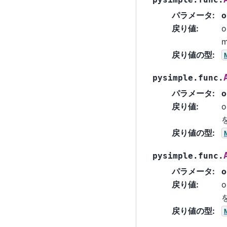
パラメータ
:
o
戻り値
:
o
m
戻り値の型
:
pysimple.func.
パラメータ
:
o
戻り値
:
o
戻り値の型
:
pysimple.func.
パラメータ
:
o
戻り値
:
o
戻り値の型
: