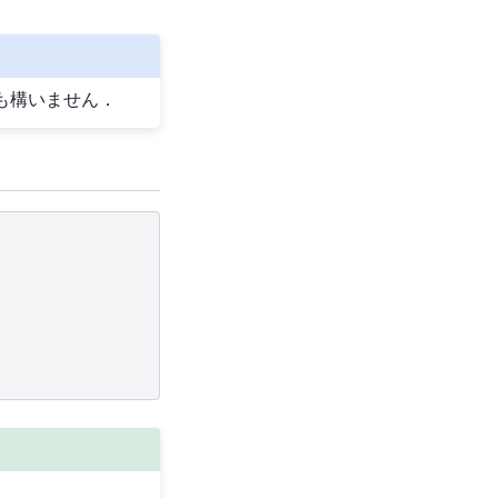
なくても構いません．