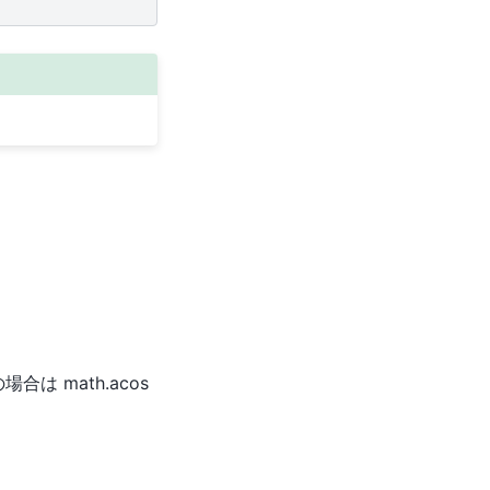
合は math.acos