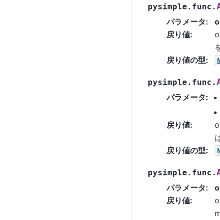
pysimple.func.
パラメータ
:
o
戻り値
:
o
戻り値の型
:
pysimple.func.
パラメータ
:
戻り値
:
o
は
戻り値の型
:
pysimple.func.
パラメータ
:
o
戻り値
:
o
m