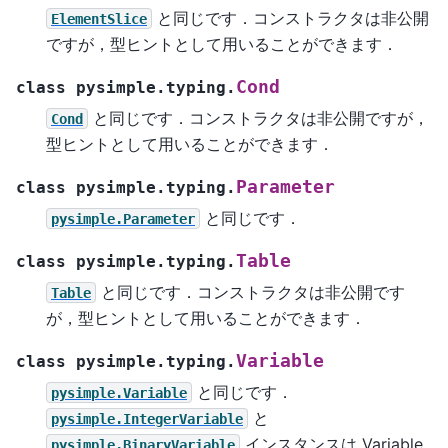
と同じです．コンストラクタは非公開
ElementSlice
ですが，型ヒントとして用いることができます．
Cond
class
pysimple.typing.
と同じです．コンストラクタは非公開ですが，
Cond
型ヒントとして用いることができます．
Parameter
class
pysimple.typing.
と同じです．
pysimple.Parameter
Table
class
pysimple.typing.
と同じです．コンストラクタは非公開です
Table
が，型ヒントとして用いることができます．
Variable
class
pysimple.typing.
と同じです．
pysimple.Variable
と
pysimple.IntegerVariable
インスタンスは Variable
pysimple.BinaryVariable