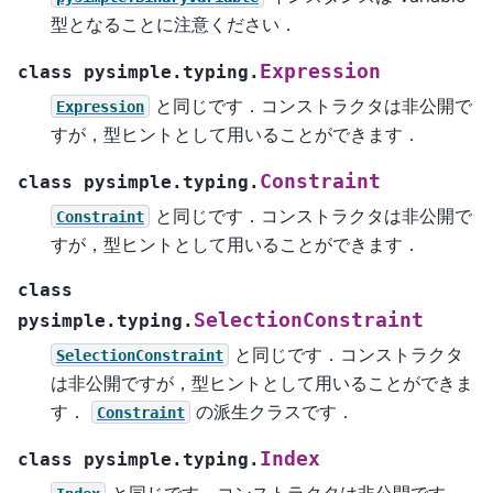
型となることに注意ください．
Expression
class
pysimple.typing.
と同じです．コンストラクタは非公開で
Expression
すが，型ヒントとして用いることができます．
Constraint
class
pysimple.typing.
と同じです．コンストラクタは非公開で
Constraint
すが，型ヒントとして用いることができます．
class
SelectionConstraint
pysimple.typing.
と同じです．コンストラクタ
SelectionConstraint
は非公開ですが，型ヒントとして用いることができま
す．
の派生クラスです．
Constraint
Index
class
pysimple.typing.
と同じです．コンストラクタは非公開です