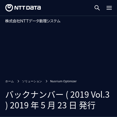
ホーム
ソリューション
Nuorium Optimizer
バックナンバー ( 2019 Vol.3
) 2019 年 5 月 23 日 発行