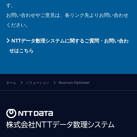
す。
お問い合わせやご意見は、各リンク先よりお問い合わせ
ください。
NTTデータ数理システムに関するご質問・お問い合わ
せはこちら
ホーム
ソリューション
Nuorium Optimizer