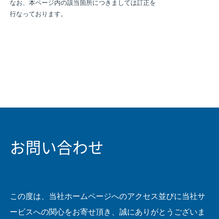
なお、本ページ内の該当箇所につきましては訂正を
お問い合わせ
この度は、当社ホームページへのアクセス並びに当社サ
ービスへの関心をお寄せ頂き、誠にありがとうございま