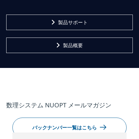
製品サポート
製品概要
数理システム NUOPT メールマガジン
バックナンバー一覧はこちら