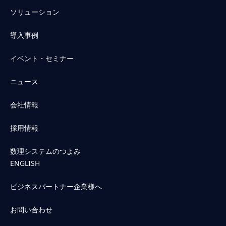
ソリューション
導入事例
イベント・セミナー
ニュース
会社情報
採用情報
数理システムのつよみ
ENGLISH
ビジネスパートナー企業様へ
お問い合わせ