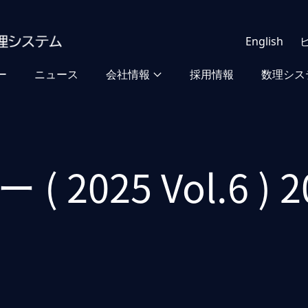
English
ー
ニュース
会社情報
採用情報
数理シス
2025 Vol.6 ) 2