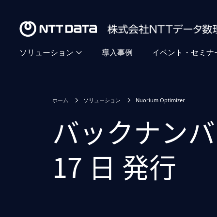
ソリューション
導入事例
イベント・セミナ
ホーム
ソリューション
Nuorium Optimizer
バックナンバー ( 
17 日 発行