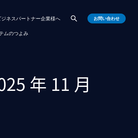
ビジネスパートナー企業様へ
お問い合わせ
テムのつよみ
025 年 11 月