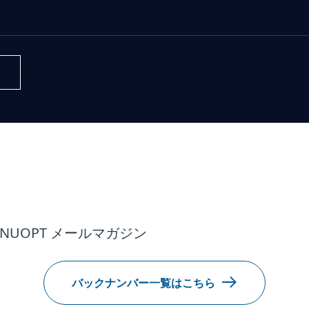
NUOPT メールマガジン
バックナンバー一覧はこちら