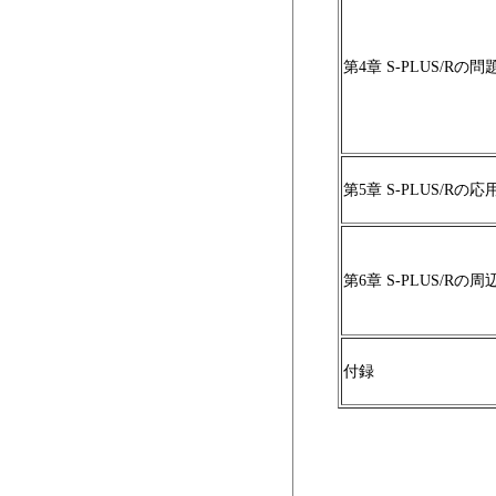
第4章 S-PLUS/Rの問
第5章 S-PLUS/Rの
第6章 S-PLUS/Rの
付録