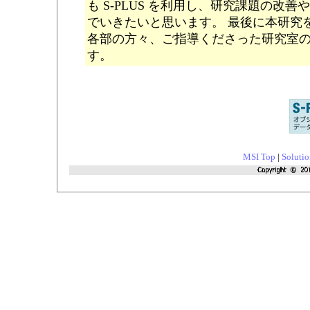
も S-PLUS を利用し、研究課題の改
でいきたいと思います。 最後に本研究
各部の方々、ご指導くださった研究室
す。
MSI Top
|
Solutio