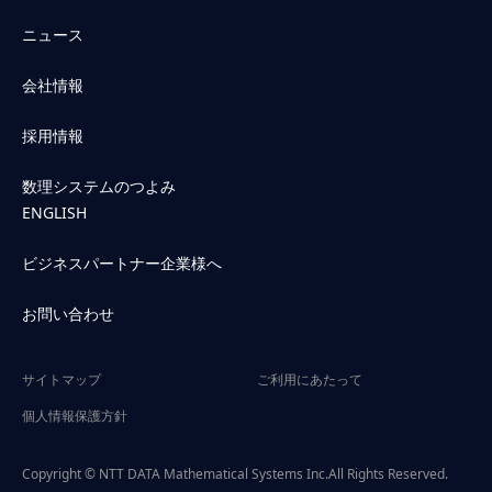
ニュース
会社情報
採用情報
数理システムのつよみ
ENGLISH
ビジネスパートナー企業様へ
お問い合わせ
サイトマップ
ご利用にあたって
個人情報保護方針
Copyright © NTT DATA Mathematical Systems Inc.All Rights Reserved.