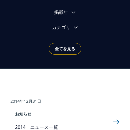
ニュースを絞り込む
掲載年
カテゴリ
全てを見る
2014年12月31日
お知らせ
2014 ニュース一覧