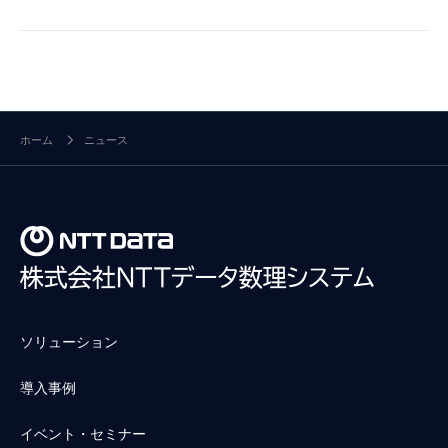
ホーム
ニュース
ソリューション
導入事例
イベント・セミナー