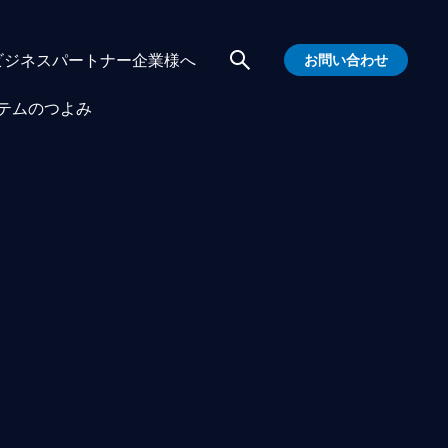
ビジネスパートナー企業様へ
お問い合わせ
テムのつよみ