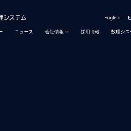
English
ー
ニュース
会社情報
採用情報
数理シス