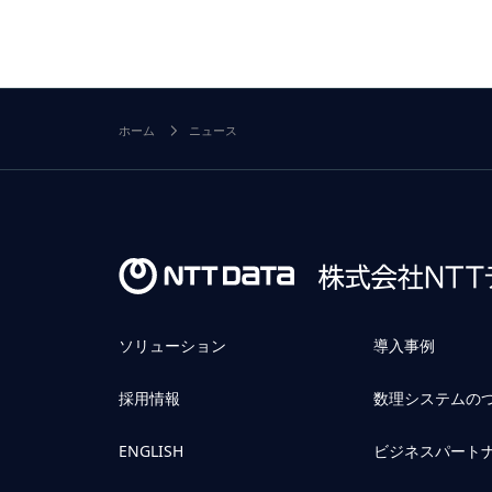
ホーム
ニュース
ソリューション
導入事例
採用情報
数理システムの
ENGLISH
ビジネスパート