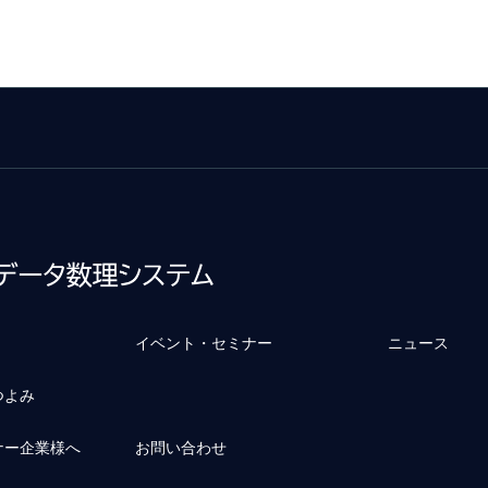
イベント・セミナー
ニュース
つよみ
ナー企業様へ
お問い合わせ