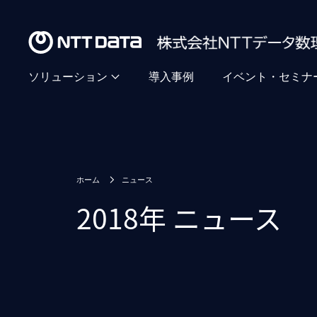
ソリューション
導入事例
イベント・セミナ
ホーム
ニュース
2018年 ニュース