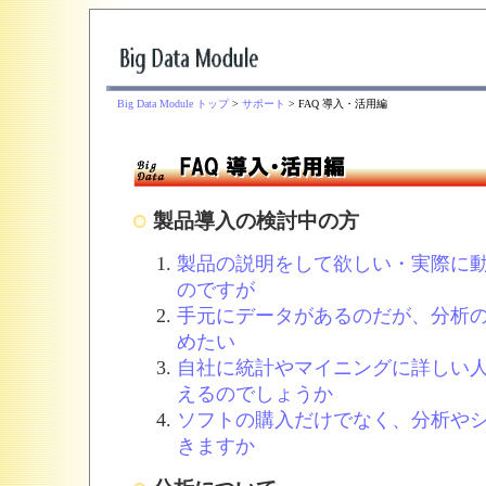
Big Data Module トップ
>
サポート
> FAQ 導入・活用編
製品導入の検討中の方
製品の説明をして欲しい・実際に
のですが
手元にデータがあるのだが、分析
めたい
自社に統計やマイニングに詳しい
えるのでしょうか
ソフトの購入だけでなく、分析や
きますか