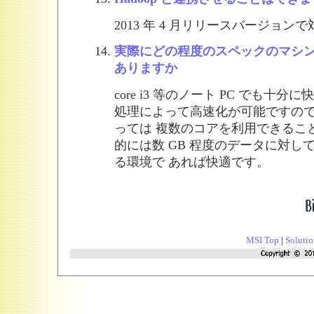
2013 年 4 月リリースバージョン
実際にどの程度のスペックのマシ
ありますか
core i3 等のノート PC でも十
処理によって高速化が可能ですので
っては 複数のコアを利用できるこ
的には数 GB 程度のデータに対して
る環境で あれば快適です。
MSI Top
|
Solutio