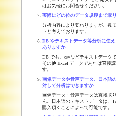
はお気軽にお問合せください。
実際にどの位のデータ規模まで取
分析内容により変わりますが、数 T
トと考えております。
DB やテキストデータ等分析に使
ありますか
DB でも、csvなどテキストデー
その他 Excel データであれば直
す。
画像データや音声データ、日本語
対して分析はできますか
画像データ・音声データは直接取
ん。日本語のテキストデータは、Text Mi
購入頂くことによって可能です。