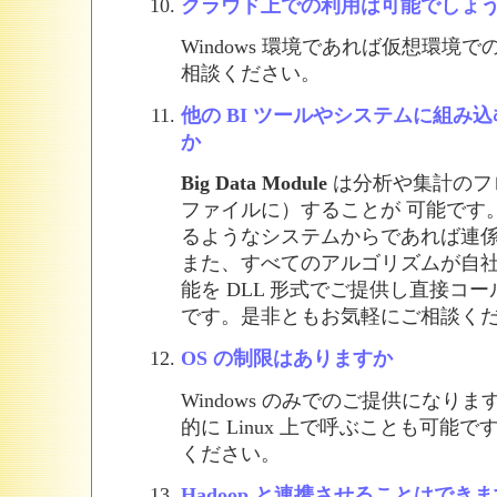
クラウド上での利用は可能でしょ
Windows 環境であれば仮想環境
相談ください。
他の BI ツールやシステムに組み
か
Big Data Module
は分析や集計のフ
ファイルに）することが 可能です
るようなシステムからであれば連
また、すべてのアルゴリズムが自
能を DLL 形式でご提供し直接コ
です。是非ともお気軽にご相談く
OS の制限はありますか
Windows のみでのご提供になり
的に Linux 上で呼ぶことも可能
ください。
Hadoop と連携させることはでき