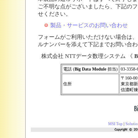
ご不明な点がございましたら、下記のフ
せください。
製品・サービスのお問い合わせ
フォームがご利用いただけない場合は、
ルナンバーを添えて下記までお問い合わ
株式会社 NTTデータ数理システム 《
B
電話 (
Big Data Module
担当)
03-3358-
〒160-00
住所
東京都新
信濃町煉
MSI Top
|
Solutio