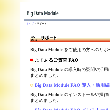
トップ
> サポート
Big Data Module
をご使用の方へのサポ
よくあるご質問 FAQ
Big Data Module
の導入時の疑問や活用
まとめました。
Big Data Module FAQ 導入・活用編
Big Data Module
のインストールや操作
まとめました。