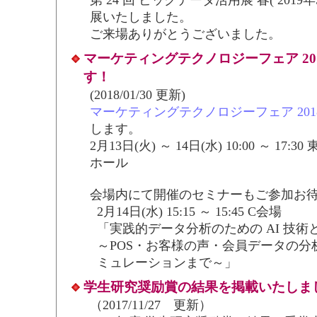
展いたしました。
ご来場ありがとうございました。
マーケティングテクノロジーフェア 20
す！
(2018/01/30 更新)
マーケティングテクノロジーフェア 201
します。
2月13日(火) ～ 14日(水) 10:00 ～ 17
ホール
会場内にて開催のセミナーもご参加お
2月14日(水) 15:15 ～ 15:45 C会場
「実践的データ分析のための AI 技術
～POS・お客様の声・会員データの分
ミュレーションまで～」
学生研究奨励賞の結果を掲載いたしま
（2017/11/27 更新）