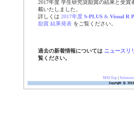
2017年度 学生研究奨励賞の結果と受
載いたしました。
詳しくは
2017年度
S-PLUS
&
Visual R 
励賞 結果発表
をご覧ください。
過去の新着情報については
ニュースリ
覧ください。
MSI Top
|
Solution