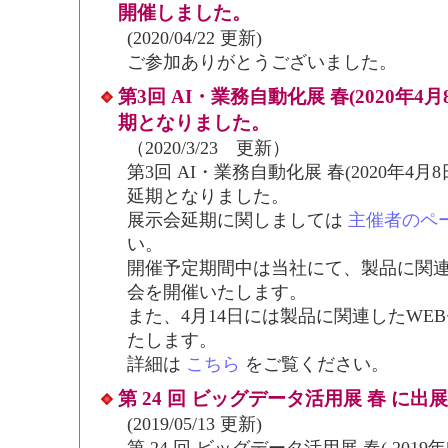
開催しました。
(2020/04/22 更新)
ご参加ありがとうございました。
第3回 AI・業務自動化展 春(2020年4
期となりました。
（2020/3/23 更新）
第3回 AI・業務自動化展 春(2020年4月
延期となりました。
展示会延期に関しましては
主催者のペ
い。
開催予定期間中は当社にて、製品に関
会を開催いたします。
また、4月14日には製品に関連したWE
たします。
詳細は
こちら
をご覧ください。
第 24 回 ビッグデータ活用展 春 に
(2019/05/13 更新)
第 24 回 ビッグデータ活用展 春( 2019