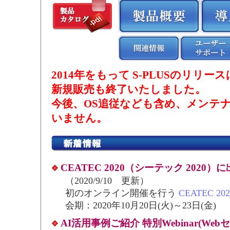
2014年をもって S-PLUSのリリ
新規販売も終了いたしました。
今後、OS追従なども含め、メンテ
いません。
CEATEC 2020（シーテック 2020
（2020/9/10 更新）
初のオンライン開催を行う
CEATEC 202
会期：2020年10月20日(火)～23日(金)
AI活用事例ご紹介 特別Webinar(Web