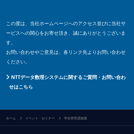
この度は、当社ホームページへのアクセス並びに当社サ
ービスへの関心をお寄せ頂き、誠にありがとうございま
す。
お問い合わせやご意見は、各リンク先よりお問い合わせ
ください。
NTTデータ数理システムに関するご質問・お問い合わ
せはこちら
ホーム
イベント・セミナー
学生研究奨励賞