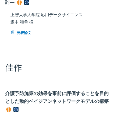
討―
上智大学大学院 応用データサイエンス
坂中 和希 様
発表論文
佳作
介護予防施策の効果を事前に評価することを目的
とした動的ベイジアンネットワークモデルの構築