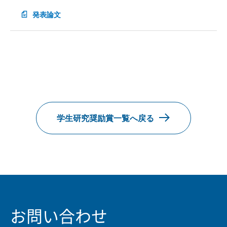
発表論文
学生研究奨励賞一覧へ戻る
お問い合わせ