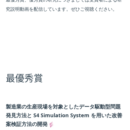
究説明動画を配信しています。ぜひご視聴ください。
最優秀賞
製造業の生産現場を対象としたデータ駆動型問題
発見方法と S4 Simulation System を用いた改善
案検証方法の開発