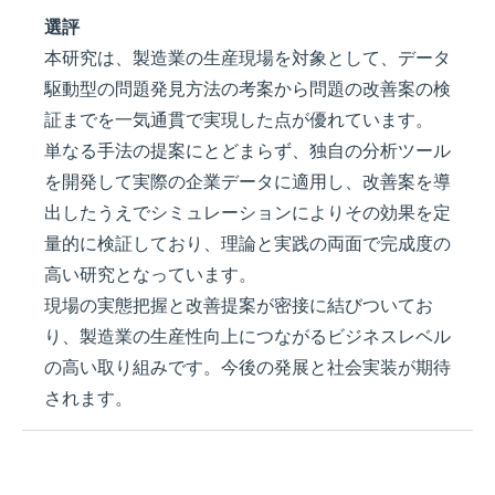
選評
本研究は、製造業の生産現場を対象として、データ
駆動型の問題発見方法の考案から問題の改善案の検
証までを一気通貫で実現した点が優れています。
単なる手法の提案にとどまらず、独自の分析ツール
を開発して実際の企業データに適用し、改善案を導
出したうえでシミュレーションによりその効果を定
量的に検証しており、理論と実践の両面で完成度の
高い研究となっています。
現場の実態把握と改善提案が密接に結びついてお
り、製造業の生産性向上につながるビジネスレベル
の高い取り組みです。今後の発展と社会実装が期待
されます。