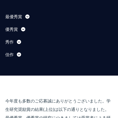
最優秀賞
優秀賞
秀作
佳作
今年度も多数のご応募誠にありがとうございました。学
生研究奨励賞の結果(上位)は以下の通りとなりました。
最優秀賞、優秀賞の研究につきましては受賞者による研