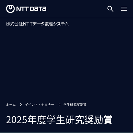
ホーム
イベント・セミナー
学生研究奨励賞
2025年度学生研究奨励賞