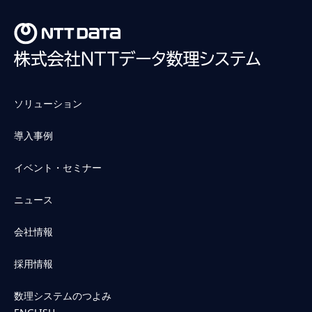
ソリューション
導入事例
イベント・セミナー
ニュース
会社情報
採用情報
数理システムのつよみ