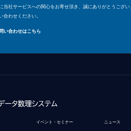
に当社サービスへの関心をお寄せ頂き、誠にありがとうござい
い合わせください。
お問い合わせはこちら
イベント・セミナー
ニュース