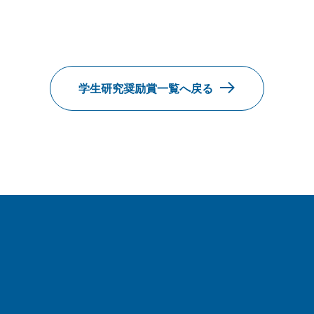
学生研究奨励賞一覧へ戻る