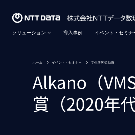
ソリューション
導入事例
イベント・セミナ
ホーム
イベント・セミナー
学生研究奨励賞
Alkano（VM
賞（2020年