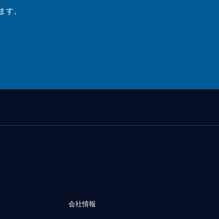
ます。
会社情報