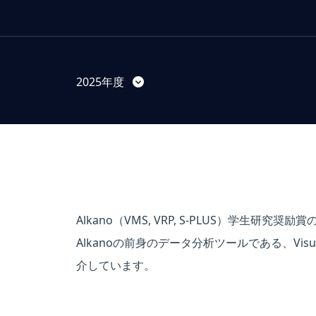
2025年度
Alkano（VMS, VRP, S-PLUS）学生研究
Alkanoの前身のデータ分析ツールである、Visual M
介しています。