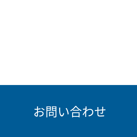
お問い合わせ