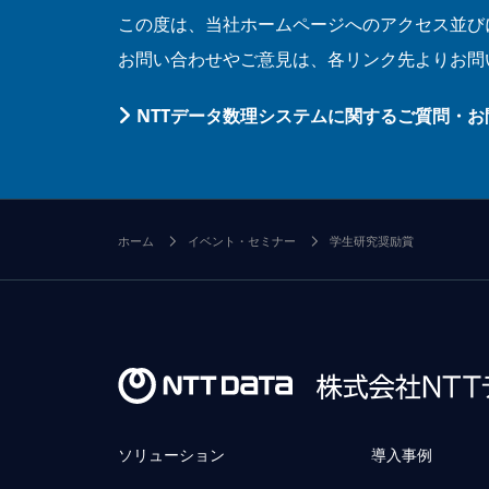
この度は、当社ホームページへのアクセス並び
お問い合わせやご意見は、各リンク先よりお問
NTTデータ数理システムに関するご質問・
ホーム
イベント・セミナー
学生研究奨励賞
ソリューション
導入事例