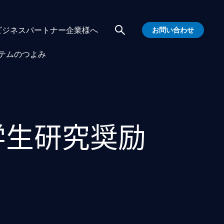
ビジネスパートナー企業様へ
お問い合わせ
テムのつよみ
US）学生研究奨励