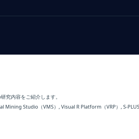
奨励賞の研究内容をご紹介します。
ining Studio（VMS）, Visual R Platform（VRP