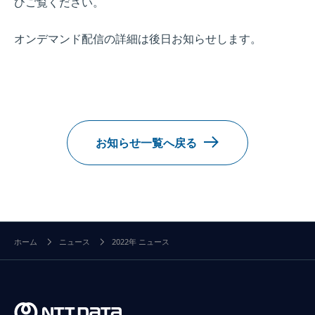
ひご覧ください。
オンデマンド配信の詳細は後日お知らせします。
お知らせ一覧へ戻る
ホーム
ニュース
2022年 ニュース