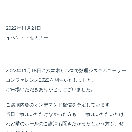
2022年11月21日
イベント・セミナー
2022年11月18日に六本木ヒルズで数理システムユーザー
コンファレンス2022を開催いたしました。
ご来場いただきありがとうございました。
ご講演内容のオンデマンド配信を予定しています。
当日ご参加いただけなかった方も、ご参加いただいたけ
れど隣のホールのご講演も聞きたかったという方も、ぜ