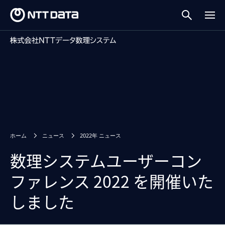
ホーム
ニュース
2022年 ニュース
数理システムユーザーコン
ファレンス 2022 を開催いた
しました