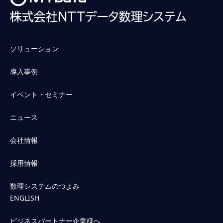
ソリューション
導入事例
イベント・セミナー
ニュース
会社情報
採用情報
数理システムのつよみ
ENGLISH
ビジネスパートナー企業様へ