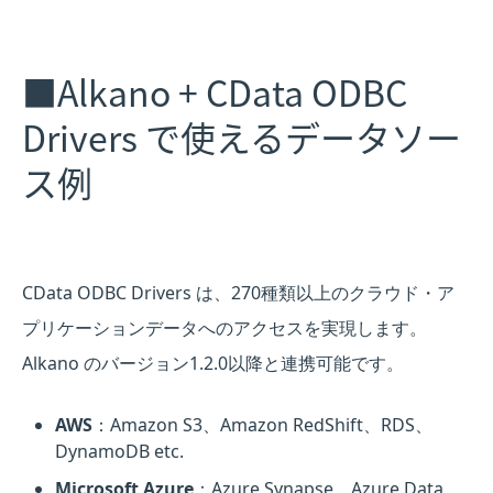
■Alkano + CData ODBC
Drivers で使えるデータソー
ス例
CData ODBC Drivers は、270種類以上のクラウド・ア
プリケーションデータへのアクセスを実現します。
Alkano のバージョン1.2.0以降と連携可能です。
AWS
：Amazon S3、Amazon RedShift、RDS、
DynamoDB etc.
Microsoft Azure
：Azure Synapse、Azure Data