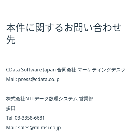
本件に関するお問い合わせ
先
CData Software Japan 合同会社 マーケティングデスク
Mail: press@cdata.co.jp
株式会社NTTデータ数理システム 営業部
多田
Tel: 03-3358-6681
Mail: sales@ml.msi.co.jp