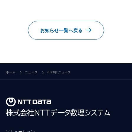
お知らせ一覧へ戻る
ホーム
ニュース
2023年 ニュース
ソリューション