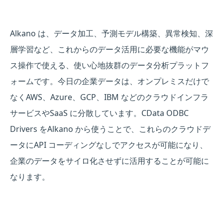
Alkano は、データ加工、予測モデル構築、異常検知、深
層学習など、これからのデータ活用に必要な機能がマウ
ス操作で使える、使い心地抜群のデータ分析プラットフ
ォームです。今日の企業データは、オンプレミスだけで
なくAWS、Azure、GCP、IBM などのクラウドインフラ
サービスやSaaS に分散しています。CData ODBC
Drivers をAlkano から使うことで、これらのクラウドデ
ータにAPI コーディングなしでアクセスが可能になり、
企業のデータをサイロ化させずに活用することが可能に
なります。