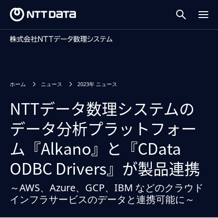
ホーム
ニュース
2023年 ニュース
NTTデータ数理システムの
データ分析プラットフォー
ム『Alkano』と『CData
ODBC Drivers』が製品連携
～AWS、Azure、GCP、IBM などのクラウド
インフラサービスのデータと連携可能に～