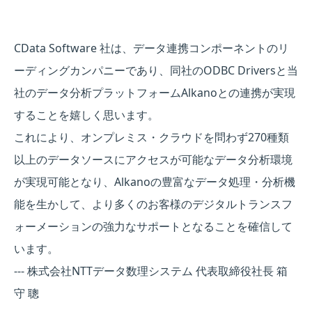
CData Software 社は、データ連携コンポーネントのリ
ーディングカンパニーであり、同社のODBC Driversと当
社のデータ分析プラットフォームAlkanoとの連携が実現
することを嬉しく思います。
これにより、オンプレミス・クラウドを問わず270種類
以上のデータソースにアクセスが可能なデータ分析環境
が実現可能となり、Alkanoの豊富なデータ処理・分析機
能を生かして、より多くのお客様のデジタルトランスフ
ォーメーションの強力なサポートとなることを確信して
います。
--- 株式会社NTTデータ数理システム 代表取締役社長 箱
守 聰