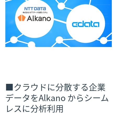
■クラウドに分散する企業
データをAlkano からシーム
レスに分析利用