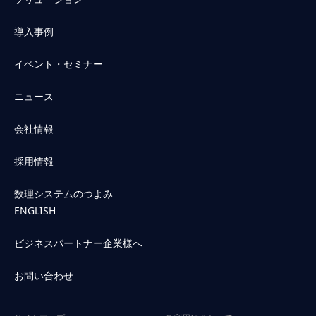
導入事例
イベント・セミナー
ニュース
会社情報
採用情報
数理システムのつよみ
ENGLISH
ビジネスパートナー企業様へ
お問い合わせ