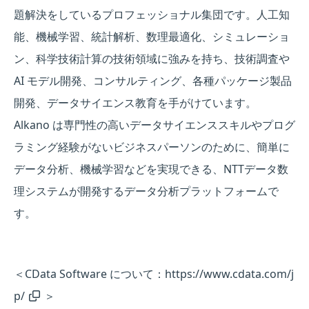
題解決をしているプロフェッショナル集団です。人工知
能、機械学習、統計解析、数理最適化、シミュレーショ
ン、科学技術計算の技術領域に強みを持ち、技術調査や
AI モデル開発、コンサルティング、各種パッケージ製品
開発、データサイエンス教育を手がけています。
Alkano は専門性の高いデータサイエンススキルやプログ
ラミング経験がないビジネスパーソンのために、簡単に
データ分析、機械学習などを実現できる、NTTデータ数
理システムが開発するデータ分析プラットフォームで
す。
＜CData Software について：
https://www.cdata.com/j
p/
＞