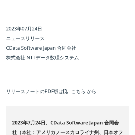
2023年07月24日
ニュースリリース
CData Software Japan 合同会社
株式会社 NTTデータ数理システム
リリースノートのPDF版は
こちら
から
2023年7月24日、CData Software Japan 合同会
社（本社：アメリカノースカロライナ州、日本オフ