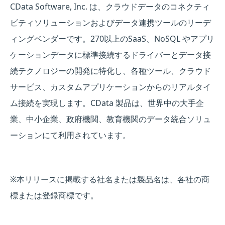
CData Software, Inc. は、クラウドデータのコネクティ
ビティソリューションおよびデータ連携ツールのリーデ
ィングベンダーです。270以上のSaaS、NoSQL やアプリ
ケーションデータに標準接続するドライバーとデータ接
続テクノロジーの開発に特化し、各種ツール、クラウド
サービス、カスタムアプリケーションからのリアルタイ
ム接続を実現します。CData 製品は、世界中の大手企
業、中小企業、政府機関、教育機関のデータ統合ソリュ
ーションにて利用されています。
※本リリースに掲載する社名または製品名は、各社の商
標または登録商標です。