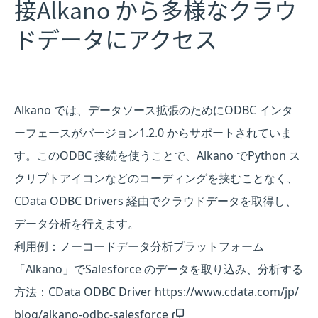
接Alkano から多様なクラウ
ドデータにアクセス
Alkano では、データソース拡張のためにODBC インタ
ーフェースがバージョン1.2.0 からサポートされていま
す。このODBC 接続を使うことで、Alkano でPython ス
クリプトアイコンなどのコーディングを挟むことなく、
CData ODBC Drivers 経由でクラウドデータを取得し、
データ分析を行えます。
利用例：ノーコードデータ分析プラットフォーム
「Alkano」でSalesforce のデータを取り込み、分析する
方法：CData ODBC Driver
https://www.cdata.com/jp/
blog/alkano-odbc-salesforce