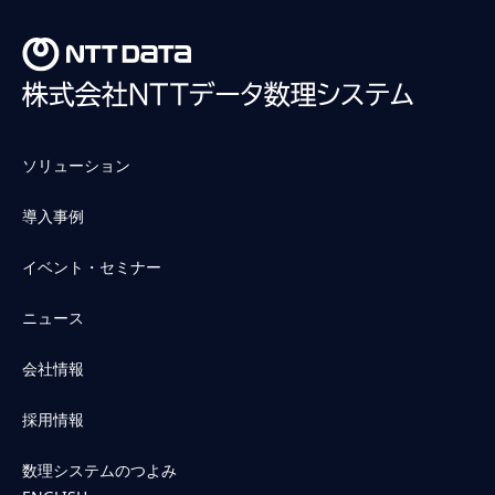
ソリューション
導入事例
イベント・セミナー
ニュース
会社情報
採用情報
数理システムのつよみ