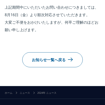
上記期間中にいただいたお問い合わせにつきましては、
8月16日（金）より順次対応させていただきます。
大変ご不便をおかけいたしますが、何卒ご理解のほどお
願い申し上げます。
お知らせ一覧へ戻る
ホーム
ニュース
2024年 ニュース