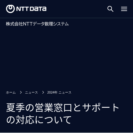
ホーム
ニュース
2024年 ニュース
夏季の営業窓口とサポート
の対応について