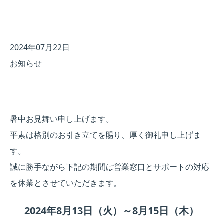
2024年07月22日
お知らせ
暑中お見舞い申し上げます。
平素は格別のお引き立てを賜り、厚く御礼申し上げま
す。
誠に勝手ながら下記の期間は営業窓口とサポートの対応
を休業とさせていただきます。
2024年8月13日（火）～8月15日（木）