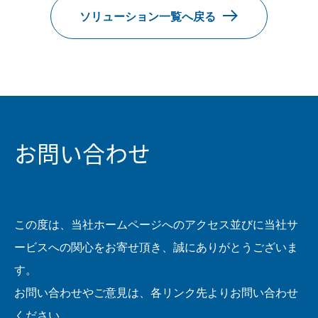
ソリューション一覧へ戻る
お問い合わせ
この度は、当社ホームページへのアクセス並びに当社サ
ービスへの関心をお寄せ頂き、誠にありがとうございま
す。
お問い合わせやご意見は、各リンク先よりお問い合わせ
ください。