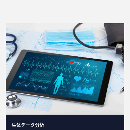
生体データ分析