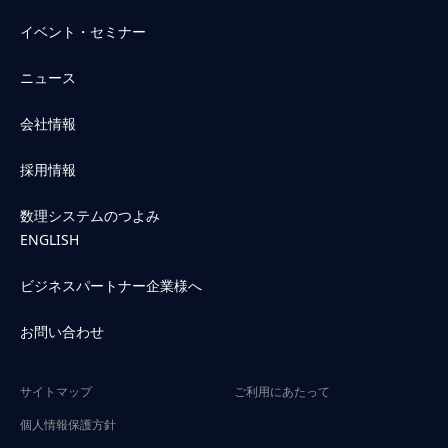
イベント・セミナー
ニュース
会社情報
採用情報
数理システムのつよみ
ENGLISH
ビジネスパートナー企業様へ
お問い合わせ
サイトマップ
ご利用にあたって
個人情報保護方針