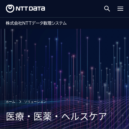
ホーム
ソリューション
医療・医薬・ヘルスケア