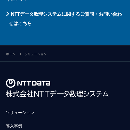
NTTデータ数理システムに関するご質問・お問い合わ
せはこちら
ホーム
ソリューション
ソリューション
導入事例