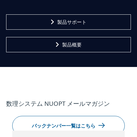
製品サポート
製品概要
数理システム NUOPT メールマガジン
バックナンバー一覧はこちら