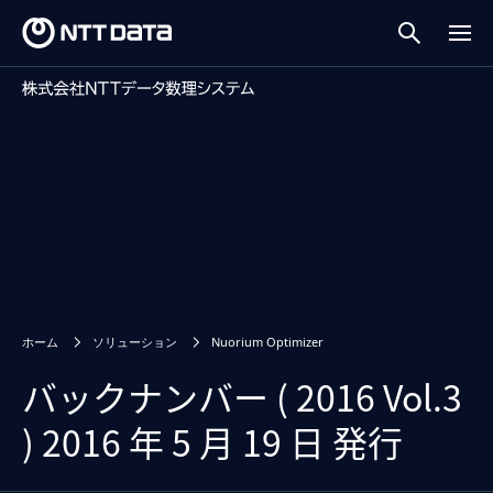
ホーム
ソリューション
Nuorium Optimizer
バックナンバー ( 2016 Vol.3
) 2016 年 5 月 19 日 発行