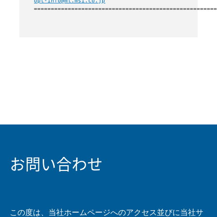
opt-info@ml.msi.co.jp
お問い合わせ
この度は、当社ホームページへのアクセス並びに当社サ