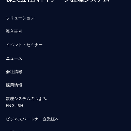
ソリューション
導入事例
イベント・セミナー
ニュース
会社情報
採用情報
数理システムのつよみ
ENGLISH
ビジネスパートナー企業様へ