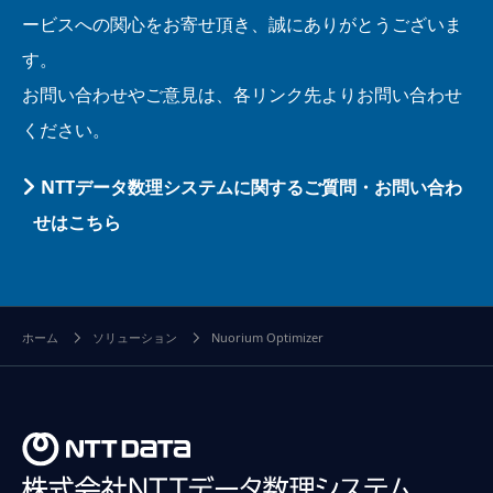
ービスへの関心をお寄せ頂き、誠にありがとうございま
す。
お問い合わせやご意見は、各リンク先よりお問い合わせ
ください。
NTTデータ数理システムに関するご質問・お問い合わ
せはこちら
ホーム
ソリューション
Nuorium Optimizer