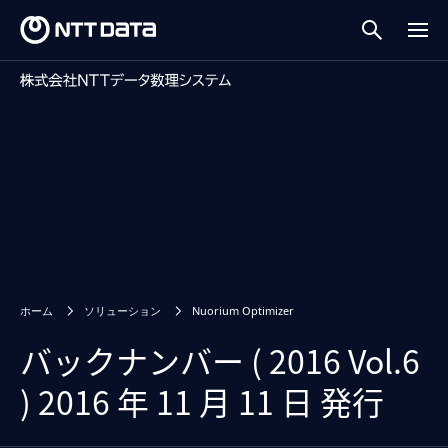
ホーム
ソリューション
Nuorium Optimizer
バックナンバー ( 2016 Vol.6
) 2016 年 11 月 11 日 発行