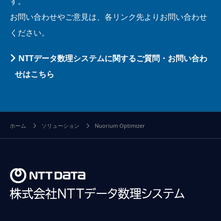
す。
お問い合わせやご意見は、各リンク先よりお問い合わせ
ください。
NTTデータ数理システムに関するご質問・お問い合わ
せはこちら
ホーム
ソリューション
Nuorium Optimizer