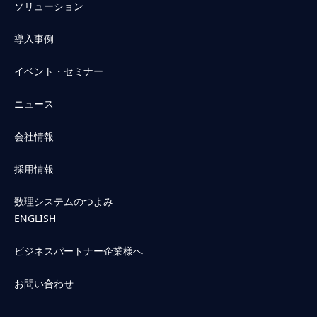
ソリューション
導入事例
イベント・セミナー
ニュース
会社情報
採用情報
数理システムのつよみ
ENGLISH
ビジネスパートナー企業様へ
お問い合わせ