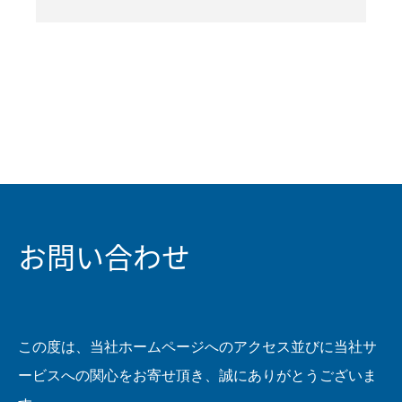
お問い合わせ
この度は、当社ホームページへのアクセス並びに当社サ
ービスへの関心をお寄せ頂き、誠にありがとうございま