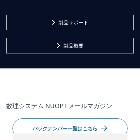
製品サポート
製品概要
数理システム NUOPT メールマガジン
バックナンバー一覧はこちら