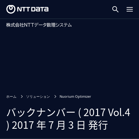
ホーム
ソリューション
Nuorium Optimizer
バックナンバー ( 2017 Vol.4
) 2017 年 7 月 3 日 発行