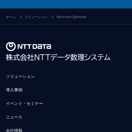
ホーム
ソリューション
Nuorium Optimizer
ソリューション
導入事例
イベント・セミナー
ニュース
会社情報