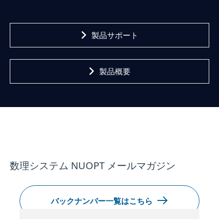
製品サポート
製品概要
数理システム NUOPT メールマガジン
バックナンバー一覧はこちら