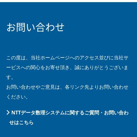
お問い合わせ
この度は、当社ホームページへのアクセス並びに当社サ
ービスへの関心をお寄せ頂き、誠にありがとうございま
す。
お問い合わせやご意見は、各リンク先よりお問い合わせ
ください。
NTTデータ数理システムに関するご質問・お問い合わ
せはこちら