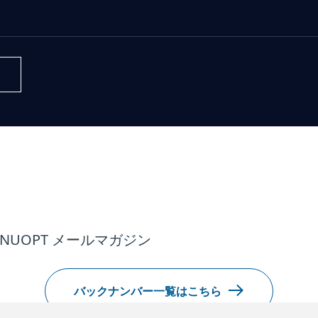
NUOPT メールマガジン
バックナンバー一覧はこちら