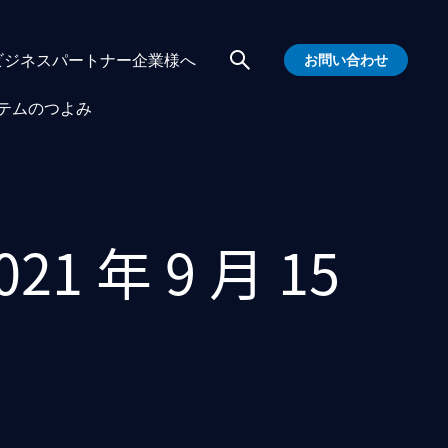
ビジネスパートナー企業様へ
お問い合わせ
テムのつよみ
21 年 9 月 15