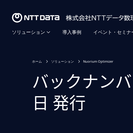
ソリューション
導入事例
イベント・セミナ
ホーム
ソリューション
Nuorium Optimizer
バックナンバー ( 
日 発行