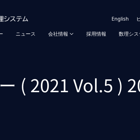
English
ー
ニュース
会社情報
採用情報
数理シス
2021 Vol.5 ) 20