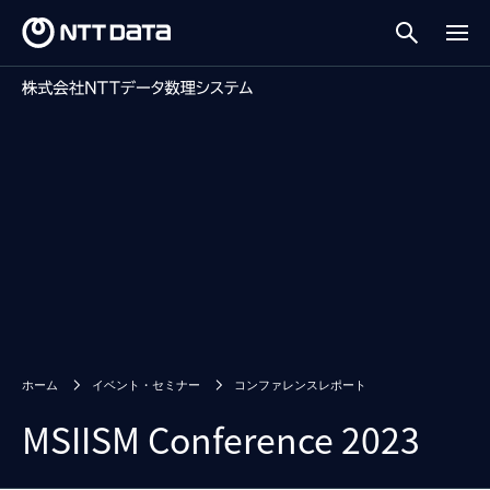
ホーム
イベント・セミナー
コンファレンスレポート
MSIISM Conference 2023