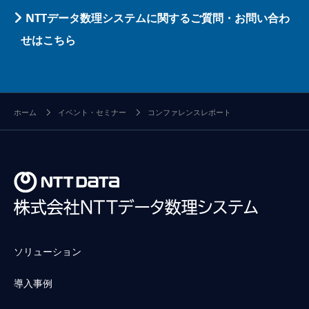
NTTデータ数理システムに関するご質問・お問い合わ
せはこちら
ホーム
イベント・セミナー
コンファレンスレポート
ソリューション
導入事例