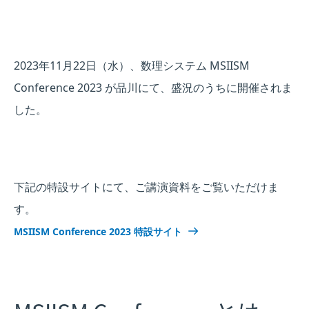
2023年11月22日（水）、数理システム MSIISM
Conference 2023 が品川にて、盛況のうちに開催されま
した。
下記の特設サイトにて、ご講演資料をご覧いただけま
す。
MSIISM Conference 2023 特設サイト