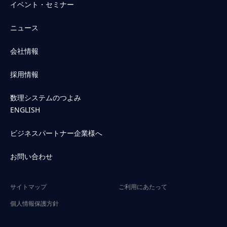
イベント・セミナー
ニュース
会社情報
採用情報
数理システムのつよみ
ENGLISH
ビジネスパートナー企業様へ
お問い合わせ
サイトマップ
ご利用にあたって
個人情報保護方針