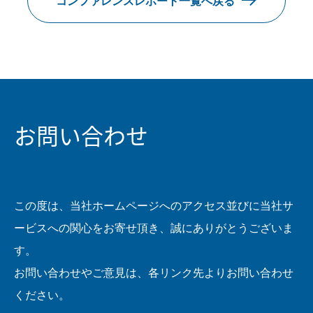
コンファレンスレポート一覧へ戻る
お問い合わせ
この度は、当社ホームページへのアクセス並びに当社サ
ービスへの関心をお寄せ頂き、誠にありがとうございま
す。
お問い合わせやご意見は、各リンク先よりお問い合わせ
ください。