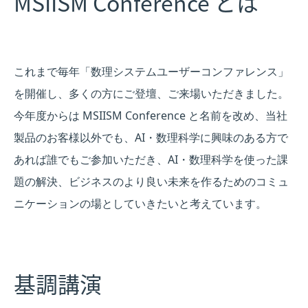
MSIISM Conference とは
これまで毎年「数理システムユーザーコンファレンス」
を開催し、多くの方にご登壇、ご来場いただきました。
今年度からは MSIISM Conference と名前を改め、当社
製品のお客様以外でも、AI・数理科学に興味のある方で
あれば誰でもご参加いただき、AI・数理科学を使った課
題の解決、ビジネスのより良い未来を作るためのコミュ
ニケーションの場としていきたいと考えています。
基調講演