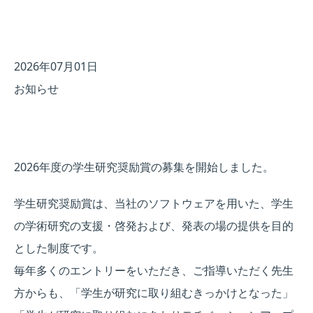
2026年07月01日
お知らせ
2026年度の学生研究奨励賞の募集を開始しました。
学生研究奨励賞は、当社のソフトウェアを用いた、学生
の学術研究の支援・啓発および、発表の場の提供を目的
とした制度です。
毎年多くのエントリーをいただき、ご指導いただく先生
方からも、「学生が研究に取り組むきっかけとなった」