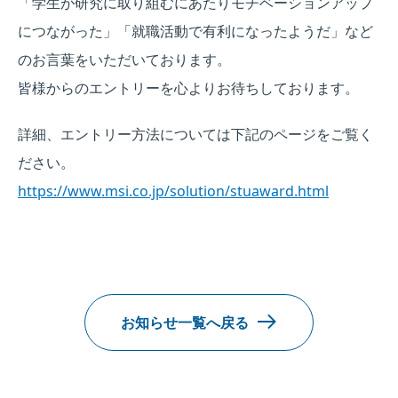
「学生が研究に取り組むにあたりモチベーションアップ
につながった」「就職活動で有利になったようだ」など
のお言葉をいただいております。
皆様からのエントリーを心よりお待ちしております。
詳細、エントリー方法については下記のページをご覧く
ださい。
https://www.msi.co.jp/solution/stuaward.html
お知らせ一覧へ戻る