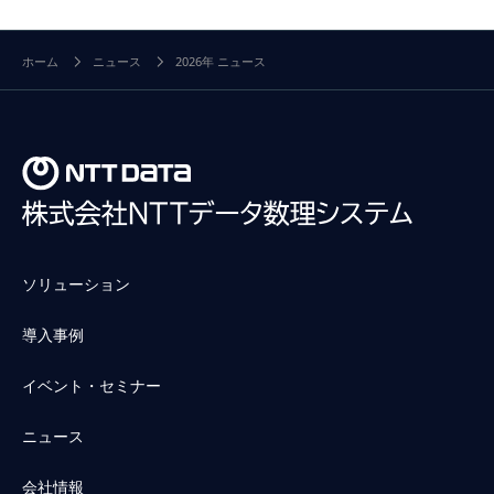
ホーム
ニュース
2026年 ニュース
ソリューション
導入事例
イベント・セミナー
ニュース
会社情報