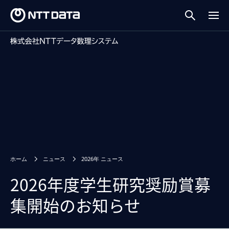
ホーム
ニュース
2026年 ニュース
2026年度学生研究奨励賞募
集開始のお知らせ