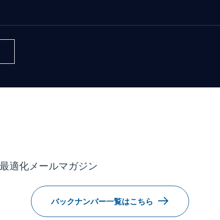
 最適化メールマガジン
バックナンバー一覧はこちら