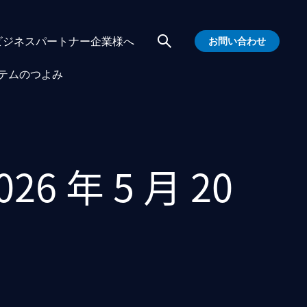
ビジネスパートナー企業様へ
お問い合わせ
テムのつよみ
26 年 5 月 20