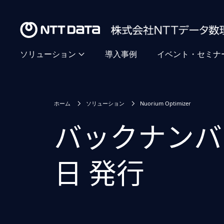
ソリューション
導入事例
イベント・セミナ
ホーム
ソリューション
Nuorium Optimizer
バックナンバー ( 
日 発行