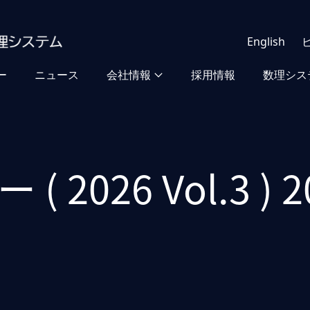
English
ー
ニュース
会社情報
採用情報
数理シス
2026 Vol.3 ) 20