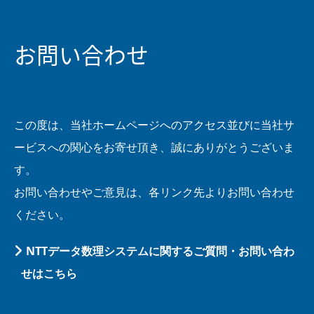
お問い合わせ
この度は、当社ホームページへのアクセス並びに当社サ
ービスへの関心をお寄せ頂き、誠にありがとうございま
す。
お問い合わせやご意見は、各リンク先よりお問い合わせ
ください。
NTTデータ数理システムに関するご質問・お問い合わ
せはこちら