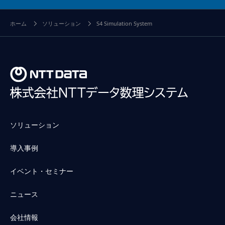
ホーム
ソリューション
S4 Simulation System
ソリューション
導入事例
イベント・セミナー
ニュース
会社情報