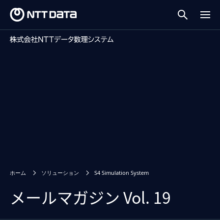
ホーム
ソリューション
S4 Simulation System
メールマガジン Vol. 19