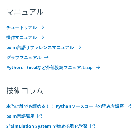
マニュアル
チュートリアル
操作マニュアル
psim言語リファレンスマニュアル
グラフマニュアル
Python、Excelなど外部接続マニュアル.zip
技術コラム
本当に誰でも読める！！ Pythonソースコードの読み方講座
psim言語講座
4
S
Simulation System で始める強化学習