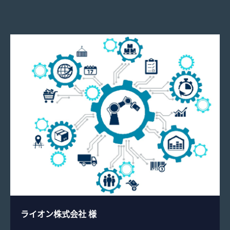
ライオン株式会社 様