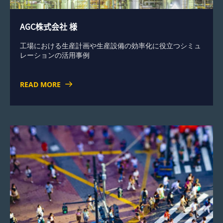
AGC株式会社 様
工場における生産計画や生産設備の効率化に役立つシミュ
レーションの活用事例
READ MORE