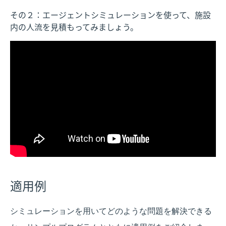
その２：エージェントシミュレーションを使って、施設
内の人流を見積もってみましょう。
適用例
シミュレーションを用いてどのような問題を解決できる