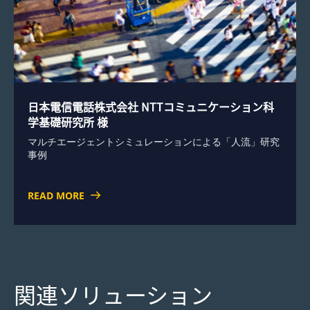
日本電信電話株式会社 NTTコミュニケーション科
学基礎研究所 様
マルチエージェントシミュレーションによる「人流」研究
事例
READ MORE
関連ソリューション