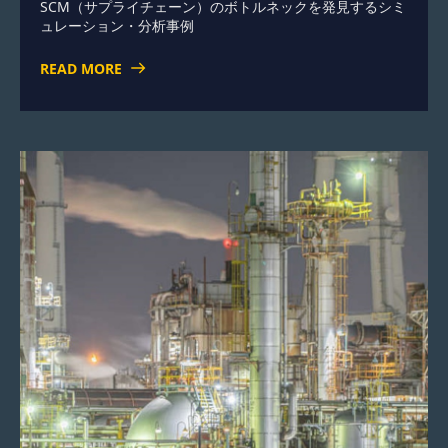
SCM（サプライチェーン）のボトルネックを発見するシミ
ュレーション・分析事例
READ MORE