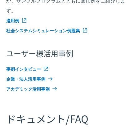
か、サンプルプログラムとともに適用例をご紹介しま
す。
適用例
社会システムシミュレーション例題集
ユーザー様活用事例
事例インタビュー
企業・法人活用事例
アカデミック活用事例
ドキュメント/FAQ