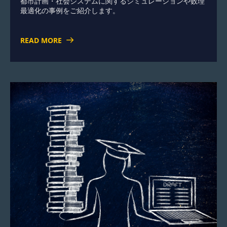
都市計画・社会システムに関するシミュレーションや数理
最適化の事例をご紹介します。
READ MORE