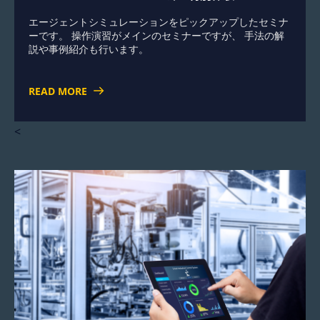
エージェントシミュレーションをピックアップしたセミナ
ーです。 操作演習がメインのセミナーですが、 手法の解
説や事例紹介も行います。
READ MORE
<