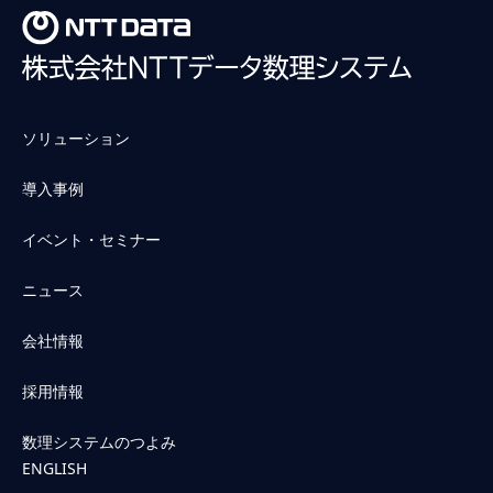
ソリューション
導入事例
イベント・セミナー
ニュース
会社情報
採用情報
数理システムのつよみ
ENGLISH