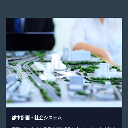
都市計画・社会システム