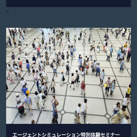
<
エージェントシミュレーション特別体験セミナー