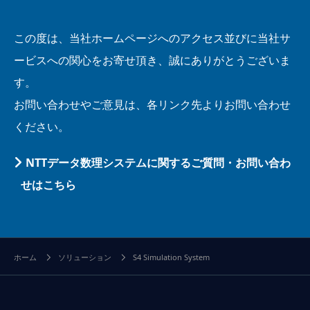
この度は、当社ホームページへのアクセス並びに当社サ
ービスへの関心をお寄せ頂き、誠にありがとうございま
す。
お問い合わせやご意見は、各リンク先よりお問い合わせ
ください。
NTTデータ数理システムに関するご質問・お問い合わ
せはこちら
ホーム
ソリューション
S4 Simulation System