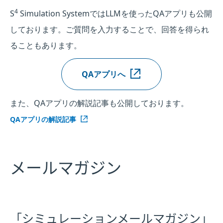
4
S
Simulation SystemではLLMを使ったQAアプリも公開
しております。ご質問を入力することで、回答を得られ
ることもあります。
QAアプリへ
また、QAアプリの解説記事も公開しております。
QAアプリの解説記事
メールマガジン
「シミュレーションメールマガジン」