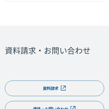
資料請求・お問い合わせ
資料請求
価格・お問い合わせ