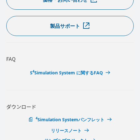
製品サポート
FAQ
4
S
Simulation System に関するFAQ
ダウンロード
4
Simulation Systemパンフレット
リリースノート