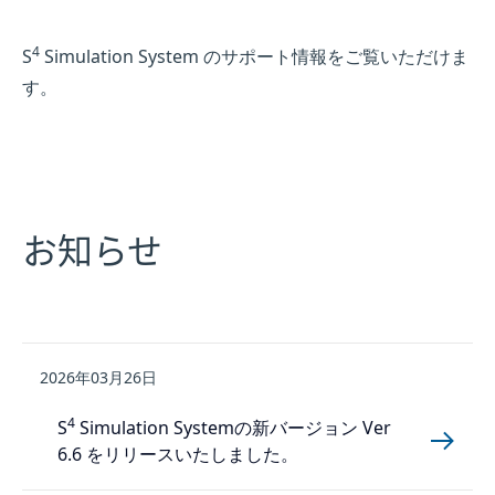
4
S
Simulation System のサポート情報をご覧いただけま
す。
お知らせ
2026年03月26日
4
S
Simulation Systemの新バージョン Ver
6.6 をリリースいたしました。