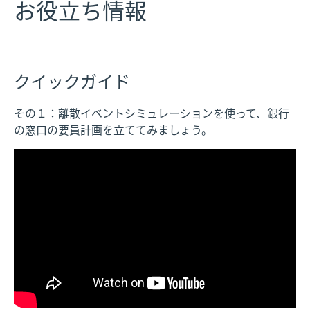
お役立ち情報
クイックガイド
その１：離散イベントシミュレーションを使って、銀行
の窓口の要員計画を立ててみましょう。