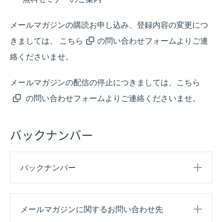
メールマガジンの購読お申し込み、登録内容の変更につ
きましては、
こちら
の問い合わせフォームよりご連
絡くださいませ。
メールマガジンの配信の停止につきましては、
こちら
の問い合わせフォームよりご連絡くださいませ。
バックナンバー
バックナンバー
メールマガジンに関するお問い合わせ先