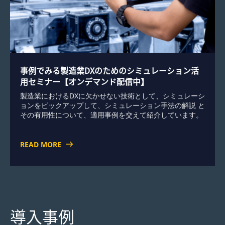
事例でみる製造業DXのためのシミュレーション活
用セミナー【オンデマンド配信中】
製造業におけるDXに欠かせない技術として、シミュレーシ
ョンをピックアップして、シミュレーション手法の解説 と
その有用性について、適用事例を交えて紹介しています。
READ MORE
導入事例