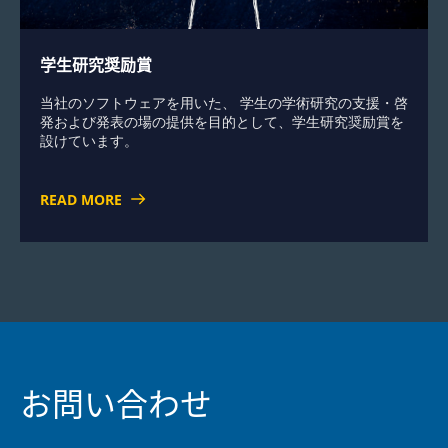
学生研究奨励賞
当社のソフトウェアを用いた、 学生の学術研究の支援・啓
発および発表の場の提供を目的として、学生研究奨励賞を
設けています。
READ MORE
お問い合わせ