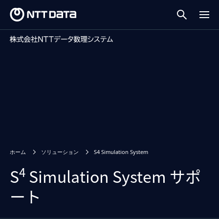
ホーム
ソリューション
S4 Simulation System
4
S
Simulation System サポ
ート