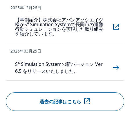
2025年12月26日
【事例紹介】株式会社アバンアソシエイツ
4
様がS
Simulation Systemで長岡市の避難
行動シミュレーションを実現した取り組み
を紹介しています。
2025年03月25日
4
S
Simulation Systemの新バージョン Ver
6.5 をリリースいたしました。
過去の記事はこちら