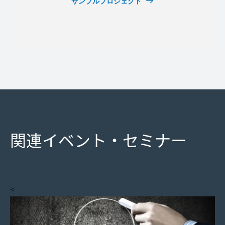
サンプルプロジェクト
関連イベント・セミナー
<