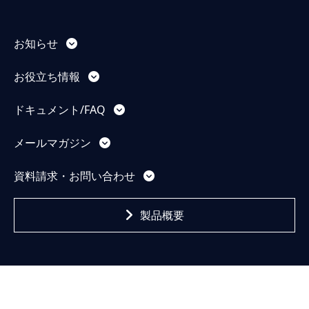
お知らせ
お役立ち情報
ドキュメント/FAQ
メールマガジン
資料請求・お問い合わせ
製品概要