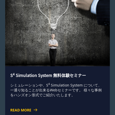
4
S
Simulation System 無料体験セミナー
4
シミュレーションや、S
Simulation System について、
一通り知ることが出来るWebセミナーです。 様々な事例
をハンズオン形式でご紹介いたします。
READ MORE