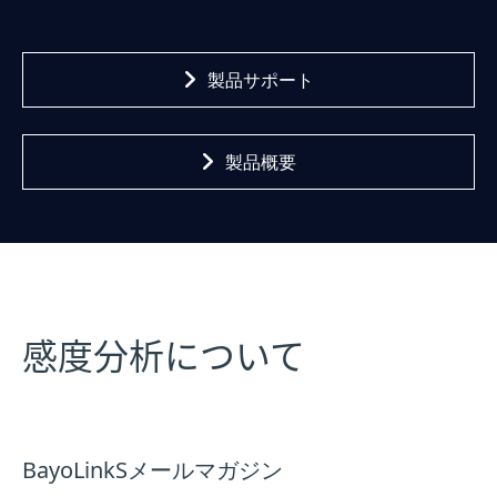
製品サポート
製品概要
感度分析について
BayoLinkSメールマガジン