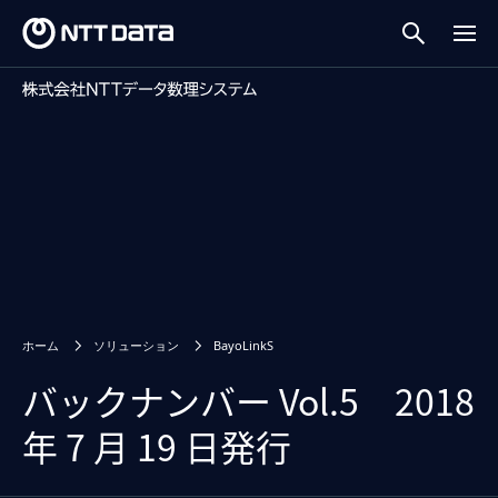
ホーム
ソリューション
BayoLinkS
バックナンバー Vol.5 2018
年 7 月 19 日発行