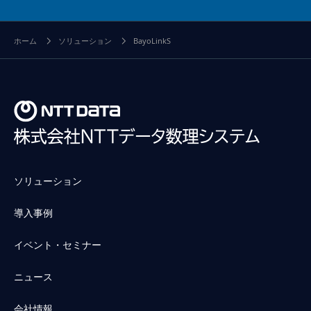
ホーム
ソリューション
BayoLinkS
ソリューション
導入事例
イベント・セミナー
ニュース
会社情報