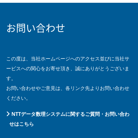
お問い合わせ
この度は、当社ホームページへのアクセス並びに当社サ
ービスへの関心をお寄せ頂き、誠にありがとうございま
す。
お問い合わせやご意見は、各リンク先よりお問い合わせ
ください。
NTTデータ数理システムに関するご質問・お問い合わ
せはこちら