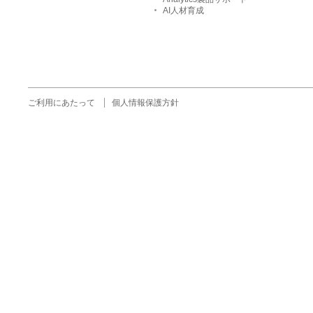
AI人材育成
ご利用にあたって
個人情報保護方針