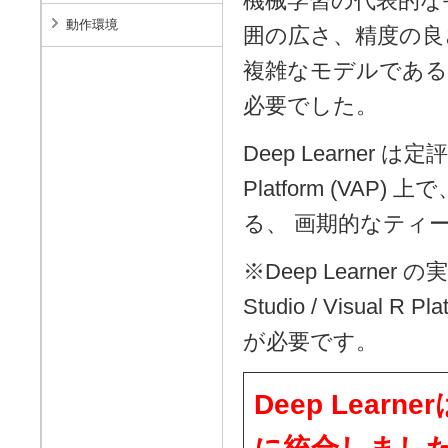
機械学習の代表的な手法の
動作環境
囲の広さ、精度の良
複雑なモデルである
必要でした。
Deep Learner は
Platform (V
る、 画期的なティ
※Deep Learner
Studio / Visual R P
が必要です。
Deep Lea