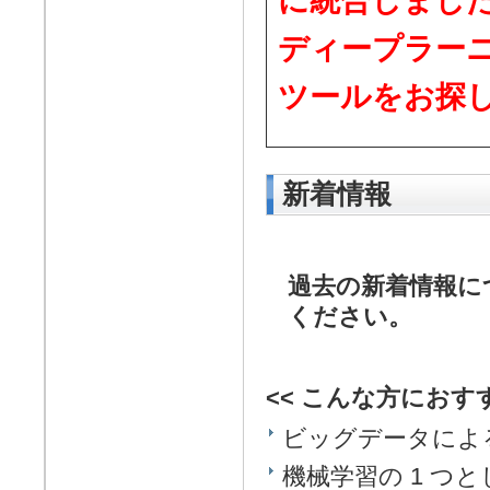
に統合しまし
ディープラー
ツールをお探
新着情報
過去の新着情報に
ください。
<< こんな方におす
ビッグデータによ
機械学習の 1 