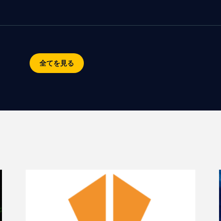
全てを見る