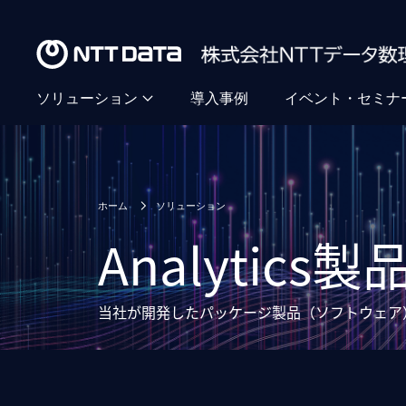
ソリューション
導入事例
イベント・セミナ
ホーム
ソリューション
Analytics製
当社が開発したパッケージ製品（ソフトウェア