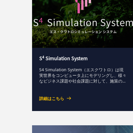
4
S
Simulation System
S4 Simulation System（エスクワトロ）は現
実世界をコンピュータ上にモデリングし、様々
なビジネス課題や社会課題に対して、施策の効
果の検証や効率化を図るための汎用シミュレー
ションパッケージです。
詳細はこちら