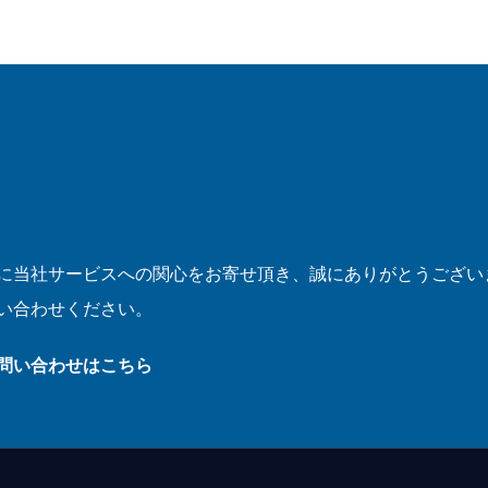
に当社サービスへの関心をお寄せ頂き、誠にありがとうござい
い合わせください。
お問い合わせはこちら