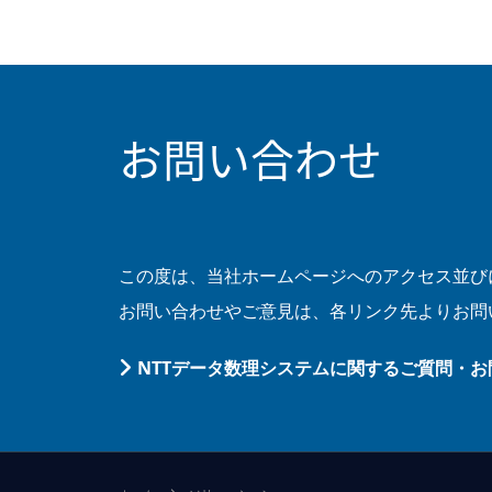
お問い合わせ
この度は、当社ホームページへのアクセス並び
お問い合わせやご意見は、各リンク先よりお問
NTTデータ数理システムに関するご質問・