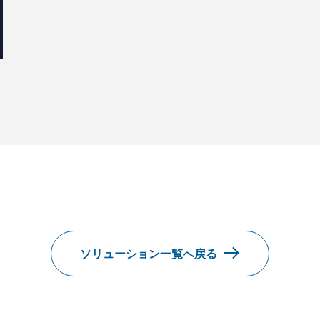
ソリューション一覧へ戻る