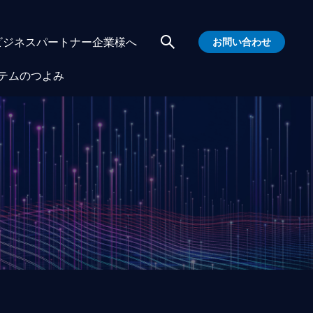
ビジネスパートナー企業様へ
お問い合わせ
テムのつよみ