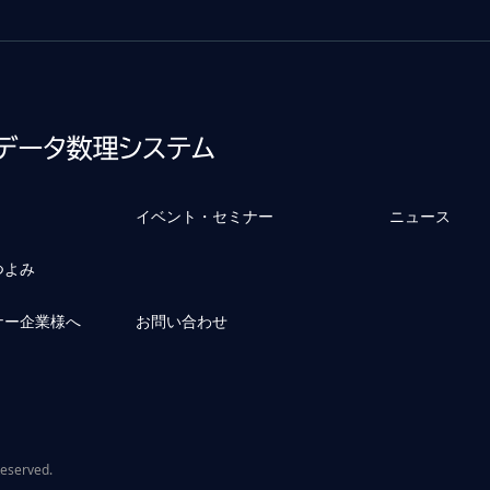
イベント・セミナー
ニュース
つよみ
ナー企業様へ
お問い合わせ
Reserved.