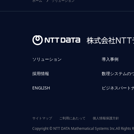
ホーム
ソリューション
ソリューション
導入事例
採用情報
数理システムの
ENGLISH
ビジネスパート
サイトマップ
ご利用にあたって
個人情報保護方針
Copyright © NTT DATA Mathematical Systems Inc.All Rights 