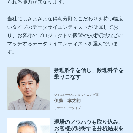
られる能力が異なります。​
当社にはさまざまな得意分野とこだわりを持つ幅広
いタイプのデータサイエンティストが所属してお
り、お客様のプロジェクトの段階や技術領域などに
マッチするデータサイエンティストを選んでいま
す。​
数理科学を信じ、数理科学を
乗りこなす
シミュレーション＆マイニング部
伊藤 孝太朗
リサーチャータイプ
現場のノウハウも取り込み、
お客様が納得する分析結果を