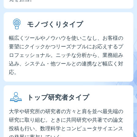
モノづくりタイプ
幅広くツールやノウハウを使いこなし、お客様の
要望にクイックかつリーズナブルにお応えするプ
ロフェッショナル。ニッチな分析から、業務組み
込み、システム・他ツールとの連携など幅広く対
応。
トップ研究者タイプ
大学や研究所の研究者の方々と肩を並べ最先端の
研究に取り組む。ときに共同研究や共著での論文
投稿も行い、数理科学とコンピュータサイエンス
の発展に寄与していく。