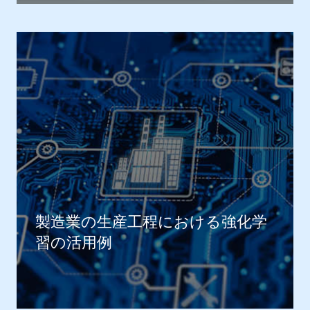
製造業の生産工程における強化学
習の活用例