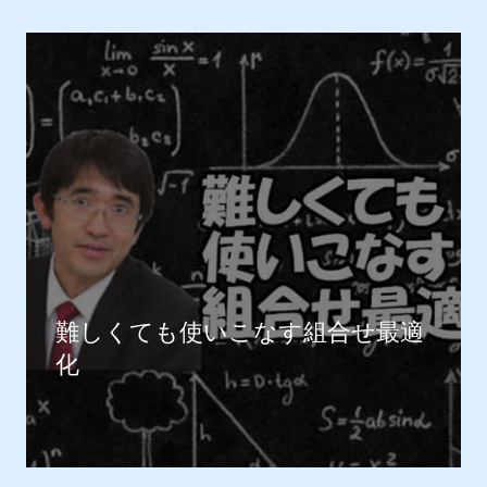
難しくても使いこなす組合せ最適
化