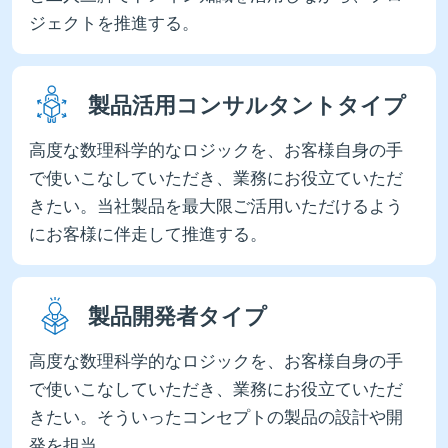
ジェクトを推進する。
製品活用コンサルタントタイプ
高度な数理科学的なロジックを、お客様自身の手
で使いこなしていただき、業務にお役立ていただ
きたい。当社製品を最大限ご活用いただけるよう
にお客様に伴走して推進する。
製品開発者タイプ
高度な数理科学的なロジックを、お客様自身の手
で使いこなしていただき、業務にお役立ていただ
きたい。そういったコンセプトの製品の設計や開
発を担当。