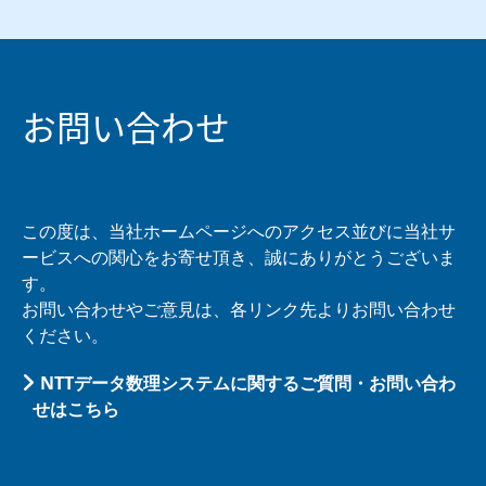
お問い合わせ
この度は、当社ホームページへのアクセス並びに当社サ
ービスへの関心をお寄せ頂き、誠にありがとうございま
す。
お問い合わせやご意見は、各リンク先よりお問い合わせ
ください。
NTTデータ数理システムに関するご質問・お問い合わ
せはこちら