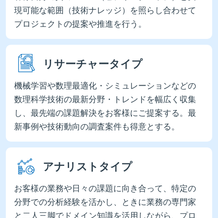
現可能な範囲（技術ナレッジ）を照らし合わせて
プロジェクトの提案や推進を行う。
リサーチャータイプ
機械学習や数理最適化・シミュレーションなどの
数理科学技術の最新分野・トレンドを幅広く収集
し、最先端の課題解決をお客様にご提案する。最
新事例や技術動向の調査案件も得意とする。
アナリストタイプ
お客様の業務や日々の課題に向き合って、特定の
分野での分析経験を活かし、ときに業務の専門家
と二人三脚でドメイン知識を活用しながら、プロ