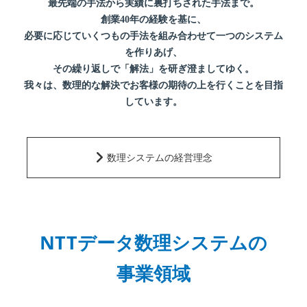
最先端の手法から実績に裏打ちされた手法まで。
創業40年の経験を基に、
必要に応じていくつもの手法を組み合わせて一つのシステム
を作りあげ、
その繰り返しで「解法」を研ぎ澄ましてゆく。
我々は、数理的な解決でお客様の期待の上を行くことを目指
しています。
数理システムの経営理念
NTTデータ数理システムの
事業領域