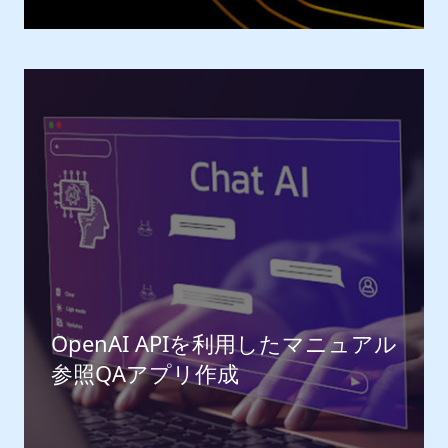
OpenAI APIを利用したマニュアル
参照QAアプリ作成