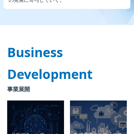
Business
Development
事業展開