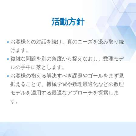
活動方針
お客様との対話を続け、真のニーズを汲み取り続
けます。
複雑な問題を別の角度から捉えなおし、数理モデ
ルの手中に落とします。
お客様の抱える解決すべき課題やゴールをまず見
据えることで、機械学習や数理最適化などの数理
モデルを適用する最適なアプローチを探索しま
す。