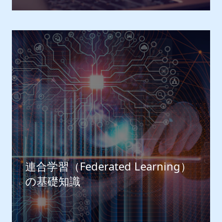
連合学習（Federated Learning）
の基礎知識