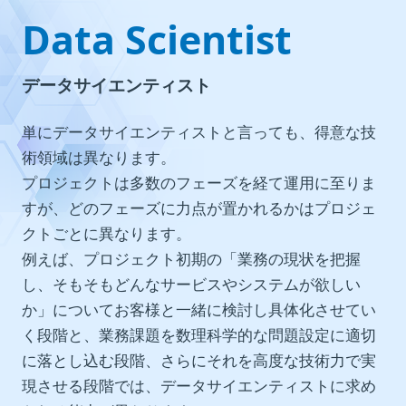
Data Scientist
データサイエンティスト
単にデータサイエンティストと言っても、得意な技
術領域は異なります。​
プロジェクトは多数のフェーズを経て運用に至りま
すが、どのフェーズに力点が置かれるかはプロジェ
クトごとに異なります。​
例えば、プロジェクト初期の「業務の現状を把握
し、そもそもどんなサービスやシステムが欲しい
か」についてお客様と一緒に検討し具体化させてい
く段階と、業務課題を数理科学的な問題設定に適切
に落とし込む段階、さらにそれを高度な技術力で実
現させる段階では、データサイエンティストに求め