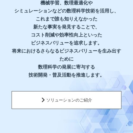
機械学習、数理最適化や
シミュレーションなどの数理科学技術を活用し、
これまで誰も知りえなかった
新たな事実を発見することで、
コスト削減や効率性向上といった
ビジネスバリューを追求します。
将来におけるさらなるビジネスバリューを生み出す
ために
数理科学の発展に寄与する
技術開発・普及活動を推進します。
ソリューションのご紹介