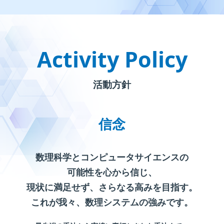
Activity Policy
活動方針
信念
数理科学とコンピュータサイエンスの
可能性を心から信じ、
現状に満足せず、さらなる高みを目指す。
これが我々、数理システムの強みです。