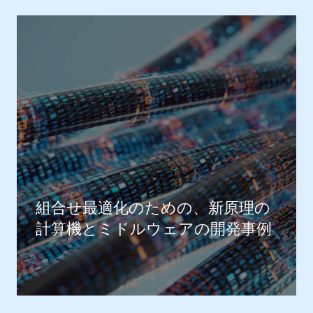
組合せ最適化のための、新原理の
計算機とミドルウェアの開発事例