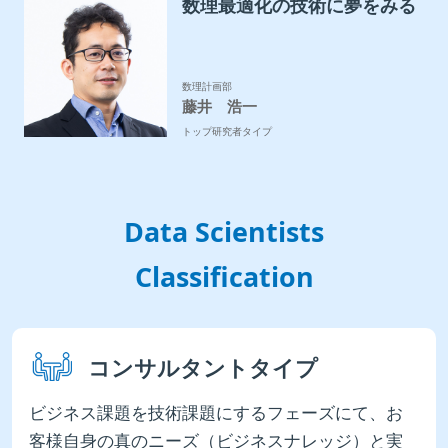
数理最適化の技術に夢をみる
数理計画部
藤井 浩一
トップ研究者タイプ
Data Scientists
Classification
コンサルタントタイプ
ビジネス課題を技術課題にするフェーズにて、お
客様自身の真のニーズ（ビジネスナレッジ）と実