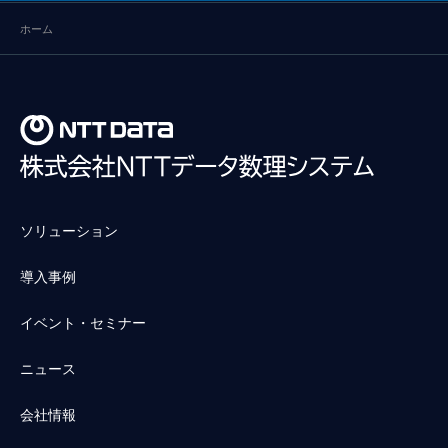
ホーム
ソリューション
導入事例
イベント・セミナー
ニュース
会社情報