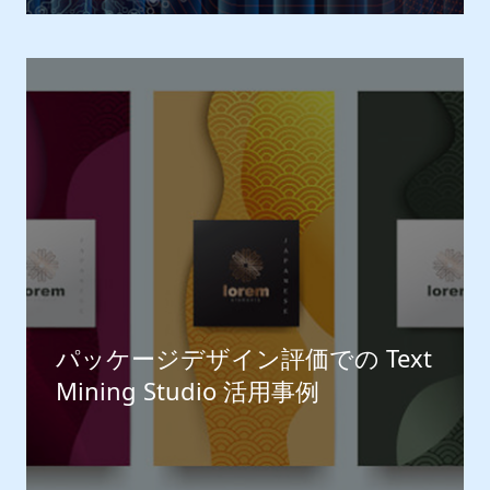
パッケージデザイン評価での Text
Mining Studio 活用事例