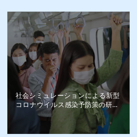
社会シミュレーションによる新型
コロナウイルス感染予防策の研究
事例