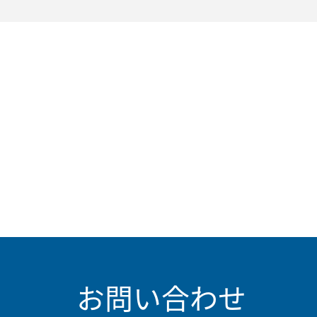
お問い合わせ