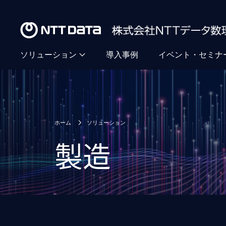
ソリューション
導入事例
イベント・セミナ
ホーム
ソリューション
製造