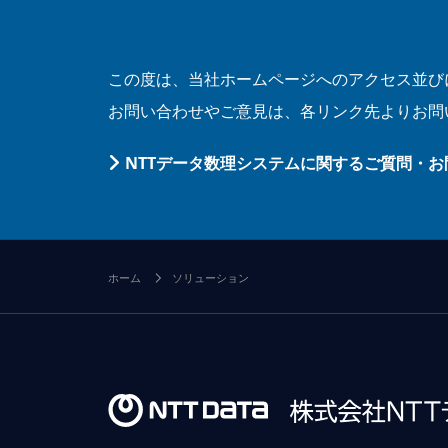
この度は、当社ホームページへのアクセス並び
お問い合わせやご意見は、各リンク先よりお問
NTTデータ数理システムに関するご質問・
ホーム
ソリューション