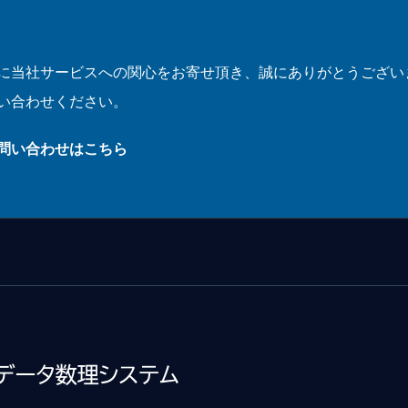
に当社サービスへの関心をお寄せ頂き、誠にありがとうござい
い合わせください。
お問い合わせはこちら