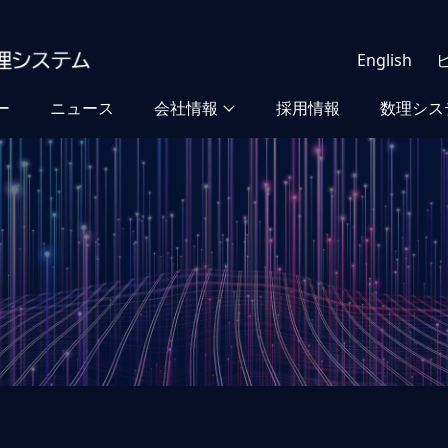
English
ー
ニュース
会社情報
採用情報
数理シス