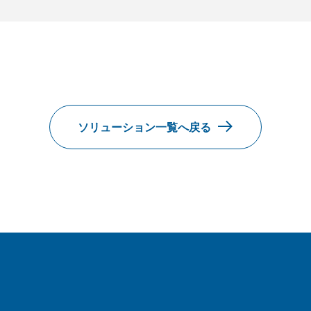
ソリューション一覧へ戻る