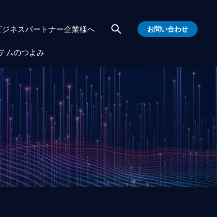
ビジネスパートナー企業様へ
お問い合わせ
テムのつよみ