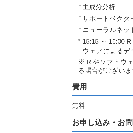
主成分分析
サポートベクタ
ニューラルネッ
15:15 ～ 16
ウェアによるデ
※ R やソフト
る場合がございま
費用
無料
お申し込み・お問