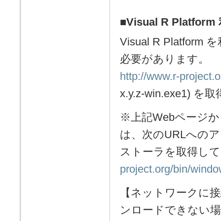
■Visual R Pla
Visual R Pla
必要があります。
http://www.r-project.o
x.y.z-win.exe
※上記Webページ
は、次のURLへの
ストーラを取得し
project.org/bin/windo
【ネットワークに接
ンロードできない場