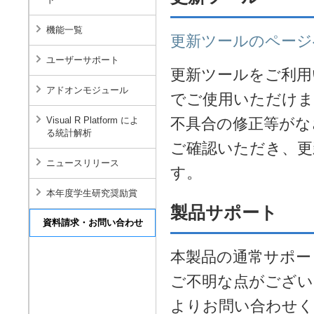
機能一覧
更新ツールのページ
ユーザーサポート
更新ツールをご利用いただ
アドオンモジュール
でご使用いただけま
不具合の修正等がな
Visual R Platform によ
る統計解析
ご確認いただき、更
ニュースリリース
す。
本年度学生研究奨励賞
製品サポート
本製品の通常サポー
ご不明な点がござい
よりお問い合わせく