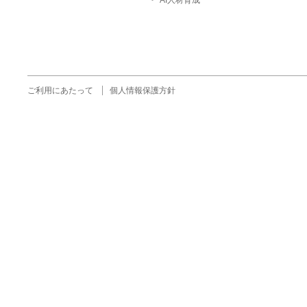
ご利用にあたって
個人情報保護方針