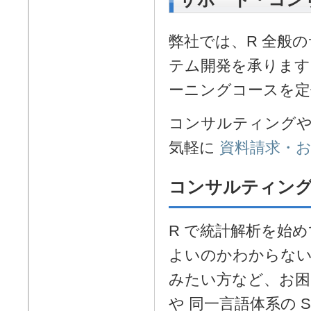
弊社では、R 全般
テム開発を承ります。
ーニングコースを定
コンサルティング
気軽に
資料請求・
コンサルティン
R で統計解析を始
よいのかわからない
みたい方など、お困
や 同一言語体系の 