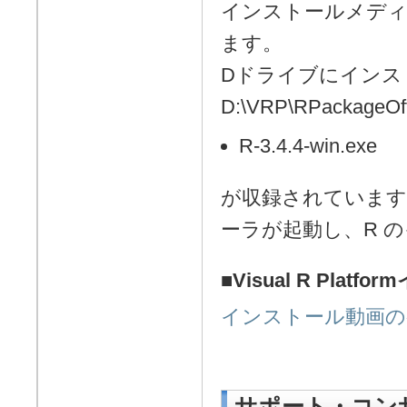
インストールメディア
ます。
Dドライブにインス
D:\VRP\RPackageOff
R-3.4.4-win.exe
が収録されていま
ーラが起動し、R 
■Visual R Plat
インストール動画の
サポート・コン