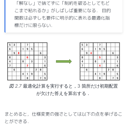
「解なし」で捨てずに「制約を破るとしてもど
こまで粘れるか」がしばしば重要になる． 目的
関数は必ずしも要件に明示的に表れる最適化指
標だけに限らない．
図 2.7
最適化計算を実行すると，3 箇所だけ初期配置
が欠けた答えを算出する．
まとめると，仕様変更の強さとしては以下の点を挙げるこ
とができる．