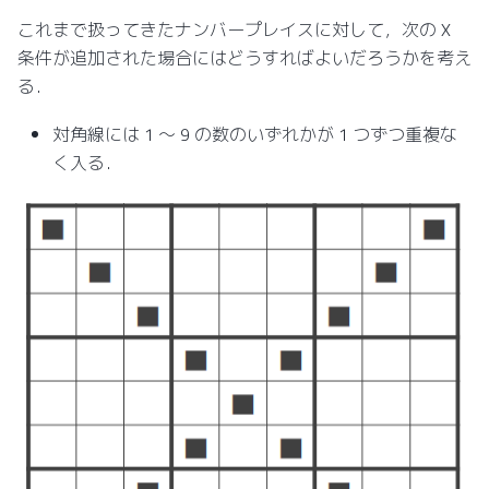
これまで扱ってきたナンバープレイスに対して，次の X
条件が追加された場合にはどうすればよいだろうかを考え
る．
対角線には 1 ～ 9 の数のいずれかが 1 つずつ重複な
く入る．