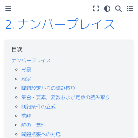
2.
ナンバープレイス
目次
ナンバープレイス
背景
設定
問題設定からの読み取り
集合・要素，変数および定数の読み取り
制約条件の立式
求解
解の一意性
問題拡張への対応