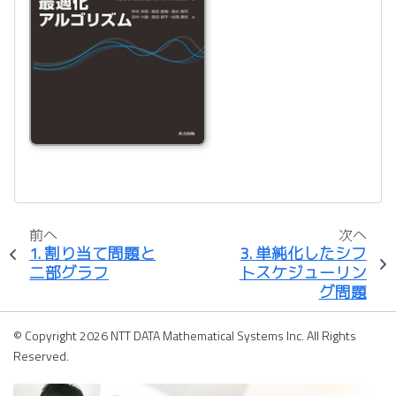
前へ
次へ
1.
割り当て問題と
3.
単純化したシフ
二部グラフ
トスケジューリン
グ問題
© Copyright 2026 NTT DATA Mathematical Systems Inc. All Rights
Reserved.