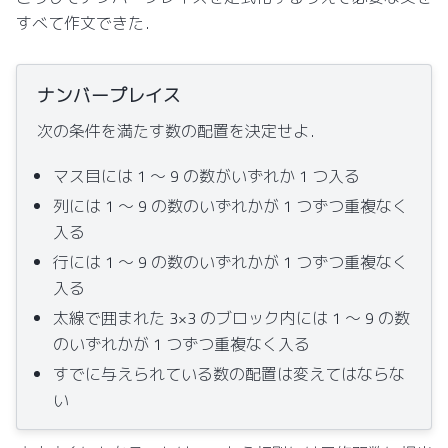
すべて作文できた．
ナンバープレイス
次の条件を満たす数の配置を決定せよ．
マス目には 1 ～ 9 の数がいずれか 1 つ入る
列には 1 ～ 9 の数のいずれかが 1 つずつ重複なく
入る
行には 1 ～ 9 の数のいずれかが 1 つずつ重複なく
入る
太線で囲まれた 3×3 のブロック内には 1 ～ 9 の数
のいずれかが 1 つずつ重複なく入る
すでに与えられている数の配置は変えてはならな
い