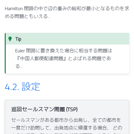
Hamilton 閉路の中で辺の重みの総和が最小となるものを求
める問題ともいえる．
Tip
Euler 閉路に置き換えた場合に相当する問題は
『中国人郵便配達問題』とよばれる問題であ
る．
4.2.
設定
巡回セールスマン問題 (TSP)
セールスマンがある都市から出発し，全ての都市を
一度だけ訪問して，出発地点に帰還する場合， どの