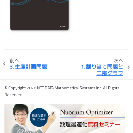
前へ
次へ
3.
生産計画問題
1.
割り当て問題と
二部グラフ
© Copyright 2026 NTT DATA Mathematical Systems Inc. All Rights
Reserved.