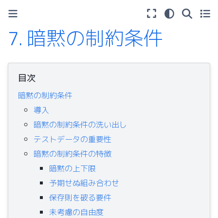
7.
暗黙の制約条件
目次
暗黙の制約条件
導入
暗黙の制約条件の洗い出し
テストデータの重要性
暗黙の制約条件の特徴
暗黙の上下限
予期せぬ組み合わせ
保存則を破る要件
未考慮の自由度