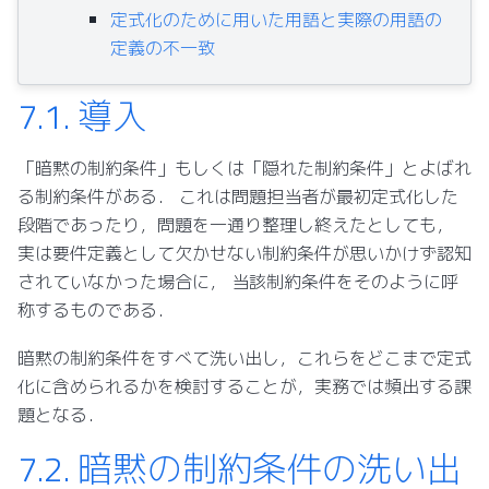
定式化のために用いた用語と実際の用語の
定義の不一致
7.1.
導入
「暗黙の制約条件」もしくは「隠れた制約条件」とよばれ
る制約条件がある． これは問題担当者が最初定式化した
段階であったり，問題を一通り整理し終えたとしても，
実は要件定義として欠かせない制約条件が思いかけず認知
されていなかった場合に， 当該制約条件をそのように呼
称するものである．
暗黙の制約条件をすべて洗い出し，これらをどこまで定式
化に含められるかを検討することが，実務では頻出する課
題となる．
7.2.
暗黙の制約条件の洗い出