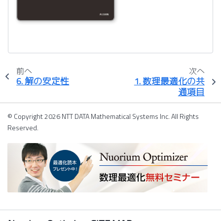
前へ
次へ
6.
解の安定性
1.
数理最適化の共
通項目
© Copyright 2026 NTT DATA Mathematical Systems Inc. All Rights
Reserved.