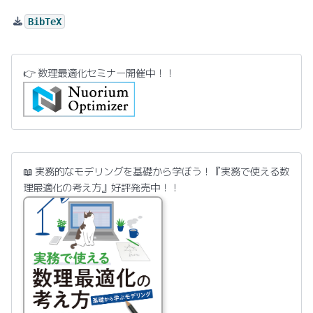
BibTeX
👉 数理最適化セミナー開催中！！
📖 実務的なモデリングを基礎から学ぼう！『実務で使える数
理最適化の考え方』好評発売中！！