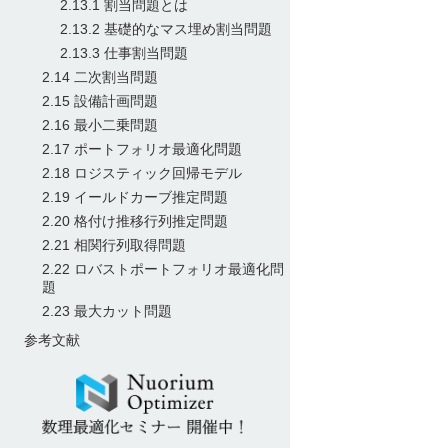
2.13.1 割当問題とは
2.13.2 基礎的なマス埋め割当問題
2.13.3 仕事割当問題
2.14 二次割当問題
2.15 設備計画問題
2.16 最小二乗問題
2.17 ポートフォリオ最適化問題
2.18 ロジスティック回帰モデル
2.19 イールドカーブ推定問題
2.20 格付け推移行列推定問題
2.21 相関行列取得問題
2.22 ロバストポートフォリオ最適化問
題
2.23 最大カット問題
参考文献