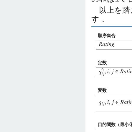
以上を踏
す．
順序集合
定数
変数
目的関数（最小