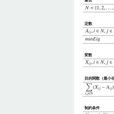
集合
定数
変数
目的関数（最小
制約条件