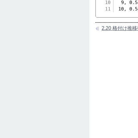
10
9, 0.5
11
10, 0.5
2.20 格付け