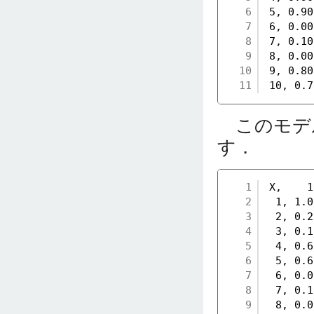
6
5, 0.90
7
6, 0.00
8
7, 0.10
9
8, 0.00
10
9, 0.80
11
10, 0.7
このモデ
す．
1
X,    1
2
1, 1.0
3
2, 0.2
4
3, 0.1
5
4, 0.6
6
5, 0.6
7
6, 0.0
8
7, 0.1
9
8, 0.0