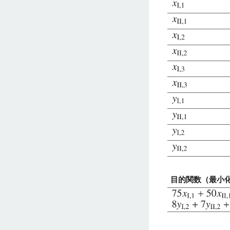
目的関数（最小