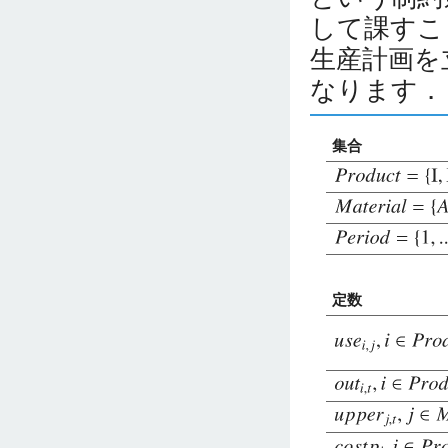
して課すこ
生産計画を
なります．
集合
定数