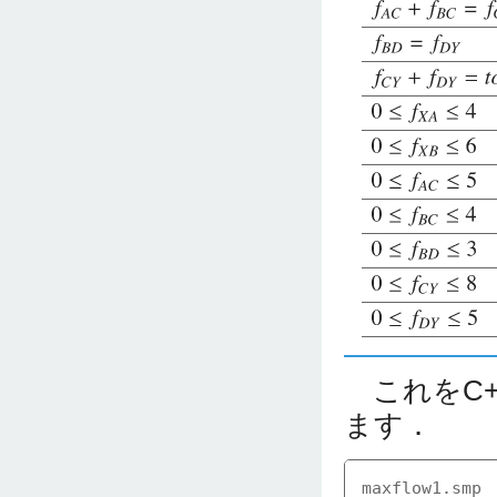
これをC+
ます．
maxflow1.smp