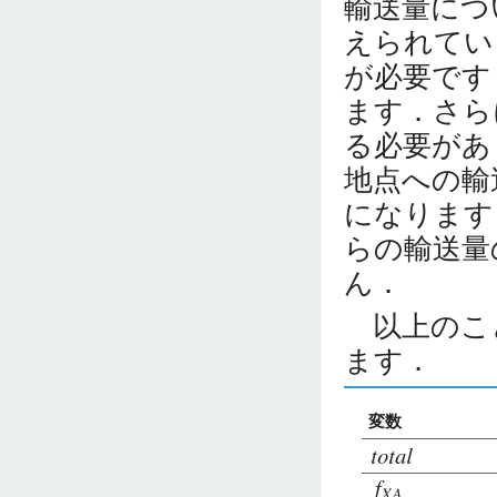
輸送量につ
えられてい
が必要です
ます．さら
る必要があ
地点への輸
になります
らの輸送量
ん．
以上のこ
ます．
変数