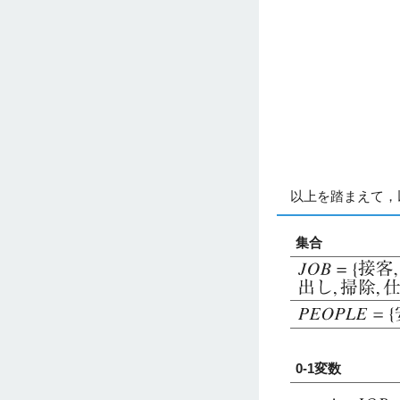
以上を踏まえて，
集合
0-1変数