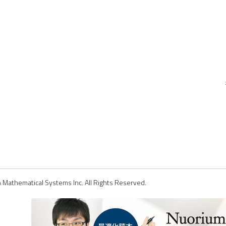
Mathematical Systems Inc. All Rights Reserved.