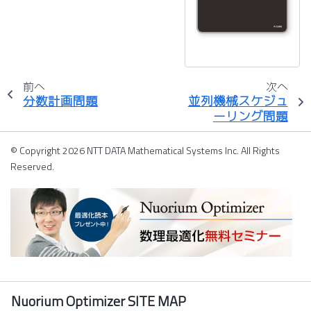
前へ
次へ
分数計画問題
並列機械スケジュ
ーリング問題
© Copyright 2026 NTT DATA Mathematical Systems Inc. All Rights
Reserved.
Nuorium Optimizer SITE MAP