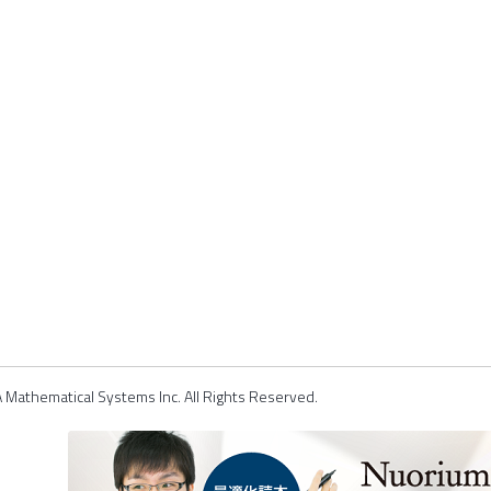
Mathematical Systems Inc. All Rights Reserved.