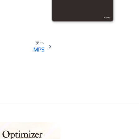
次へ
MPS