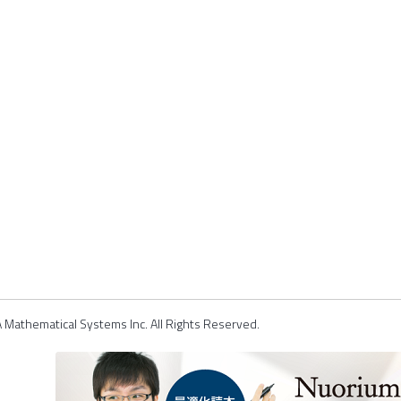
Mathematical Systems Inc. All Rights Reserved.