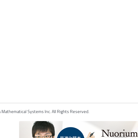
Mathematical Systems Inc. All Rights Reserved.