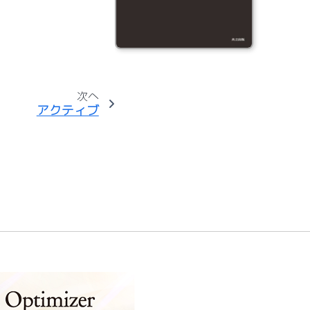
次へ
アクティブ