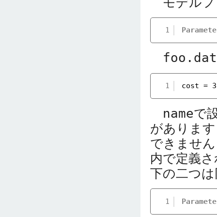
モデルフ
1
Paramete
foo.dat
1
cost = 3
name
で
があります
できません
内で定義さ
下の二つは
1
Paramete