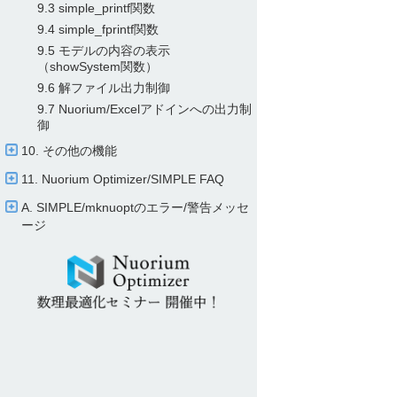
9.3 simple_printf関数
9.4 simple_fprintf関数
9.5 モデルの内容の表示
（showSystem関数）
9.6 解ファイル出力制御
9.7 Nuorium/​Excelアドインへの出力制
御
10. その他の機能
11. Nuorium Optimizer/​SIMPLE FAQ
A. SIMPLE/​mknuoptのエラー/​警告メッセ
ージ